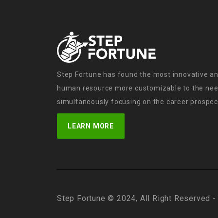
Step Fortune has found the most innovative an
human resource more customizable to the need
simultaneously focusing on the career prospect
LEARN MORE
Step Fortune © 2024, All Right Reserved -