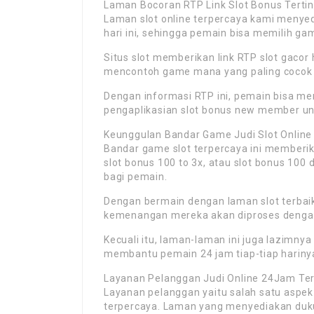
Laman Bocoran RTP Link Slot Bonus Terting
Laman slot online terpercaya kami menyed
hari ini, sehingga pemain bisa memilih ga
Situs slot memberikan link RTP slot gacor
mencontoh game mana yang paling cocok 
Dengan informasi RTP ini, pemain bisa m
pengaplikasian slot bonus new member u
Keunggulan Bandar Game Judi Slot Onlin
Bandar game slot terpercaya ini memberi
slot bonus 100 to 3x, atau slot bonus 100
bagi pemain.
Dengan bermain dengan laman slot terbaik
kemenangan mereka akan diproses denga
Kecuali itu, laman-laman ini juga lazimn
membantu pemain 24 jam tiap-tiap harin
Layanan Pelanggan Judi Online 24Jam Te
Layanan pelanggan yaitu salah satu aspek
terpercaya. Laman yang menyediakan du