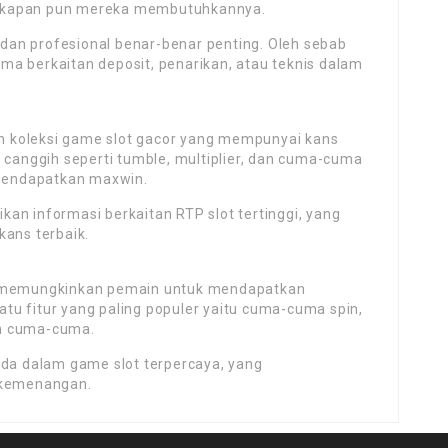
n kapan pun mereka membutuhkannya.
dan profesional benar-benar penting. Oleh sebab
ma berkaitan deposit, penarikan, atau teknis dalam
 koleksi game slot gacor yang mempunyai kans
r canggih seperti tumble, multiplier, dan cuma-cuma
mendapatkan maxwin.
an informasi berkaitan RTP slot tertinggi, yang
ans terbaik.
ik memungkinkan pemain untuk mendapatkan
tu fitur yang paling populer yaitu cuma-cuma spin,
an cuma-cuma.
li ada dalam game slot terpercaya, yang
kemenangan.