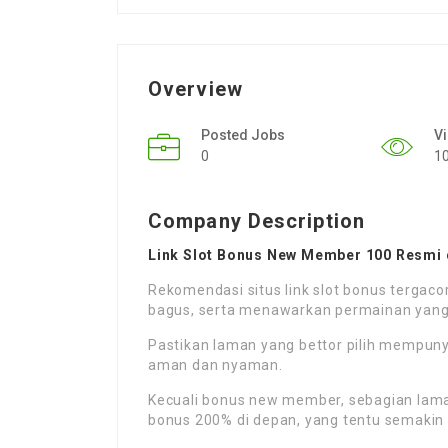
Overview
Posted Jobs
V
0
1
Company Description
Link Slot Bonus New Member 100 Resmi
Rekomendasi situs link slot bonus tergaco
bagus, serta menawarkan permainan yang 
Pastikan laman yang bettor pilih mempunya
aman dan nyaman.
Kecuali bonus new member, sebagian lama
bonus 200% di depan, yang tentu semakin