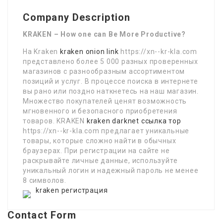
Company Description
KRAKEN – How one can Be More Productive?
На Kraken
kraken onion link
https://xn--kr-kla.com
представлено более 5 000 разных проверенных
магазинов с разнообразным ассортиментом
позиций и услуг. В процессе поиска в интернете
вы рано или поздно наткнетесь на наш магазин.
Множество покупателей ценят возможность
мгновенного и безопасного приобретения
товаров. KRAKEN
kraken darknet ссылка тор
https://xn--kr-kla.com предлагает уникальные
товары, которые сложно найти в обычных
браузерах. При регистрации на сайте не
раскрывайте личные данные, используйте
уникальный логин и надежный пароль не менее
8 символов.
kraken регистрация
Contact Form