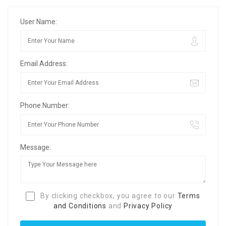
User Name:
Email Address:
Phone Number:
Message:
By clicking checkbox, you agree to our
Terms
and Conditions
and
Privacy Policy