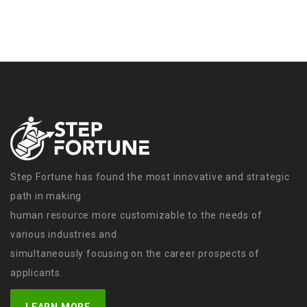
Step Fortune has found the most innovative and strategic
path in making
human resource more customizable to the needs of
various industries and
simultaneously focusing on the career prospects of
applicants.