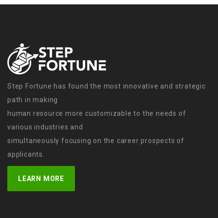
Step Fortune has found the most innovative and strategic
path in making
human resource more customizable to the needs of
various industries and
simultaneously focusing on the career prospects of
applicants.
LEARN MORE