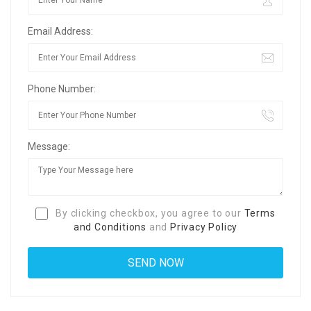
Email Address:
Phone Number:
Message:
By clicking checkbox, you agree to our
Terms
and Conditions
and
Privacy Policy