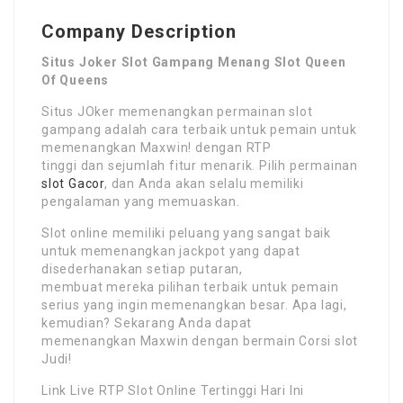
Company Description
Situs Joker Slot Gampang Menang Slot Queen
Of Queens
Situs JOker memenangkan permainan slot
gampang adalah cara terbaik untuk pemain untuk
memenangkan Maxwin! dengan RTP
tinggi dan sejumlah fitur menarik. Pilih permainan
slot Gacor
, dan Anda akan selalu memiliki
pengalaman yang memuaskan.
Slot online memiliki peluang yang sangat baik
untuk memenangkan jackpot yang dapat
disederhanakan setiap putaran,
membuat mereka pilihan terbaik untuk pemain
serius yang ingin memenangkan besar. Apa lagi,
kemudian? Sekarang Anda dapat
memenangkan Maxwin dengan bermain Corsi slot
Judi!
Link Live RTP Slot Online Tertinggi Hari Ini