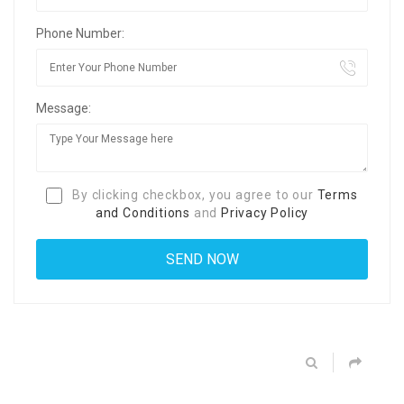
Phone Number:
Message:
By clicking checkbox, you agree to our
Terms
and Conditions
and
Privacy Policy