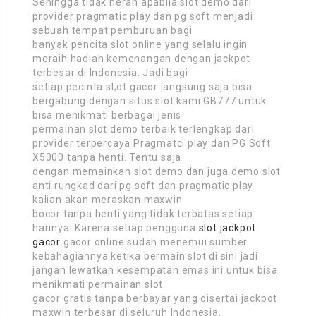
Sehingga tidak heran apabila slot demo dari
provider pragmatic play dan pg soft menjadi
sebuah tempat pemburuan bagi
banyak pencita slot online yang selalu ingin
meraih hadiah kemenangan dengan jackpot
terbesar di Indonesia. Jadi bagi
setiap pecinta sl;ot gacor langsung saja bisa
bergabung dengan situs slot kami GB777 untuk
bisa menikmati berbagai jenis
permainan slot demo terbaik terlengkap dari
provider terpercaya Pragmatci play dan PG Soft
X5000 tanpa henti. Tentu saja
dengan memainkan slot demo dan juga demo slot
anti rungkad dari pg soft dan pragmatic play
kalian akan meraskan maxwin
bocor tanpa henti yang tidak terbatas setiap
harinya. Karena setiap pengguna
slot jackpot
gacor
gacor online sudah menemui sumber
kebahagiannya ketika bermain slot di sini jadi
jangan lewatkan kesempatan emas ini untuk bisa
menikmati permainan slot
gacor gratis tanpa berbayar yang disertai jackpot
maxwin terbesar di seluruh Indonesia.