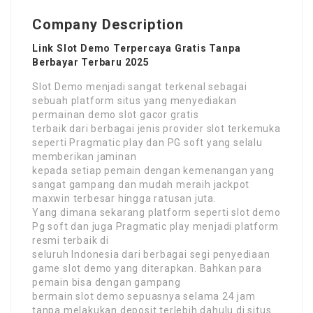
Company Description
Link Slot Demo Terpercaya Gratis Tanpa
Berbayar Terbaru 2025
Slot Demo menjadi sangat terkenal sebagai
sebuah platform situs yang menyediakan
permainan demo slot gacor gratis
terbaik dari berbagai jenis provider slot terkemuka
seperti Pragmatic play dan PG soft yang selalu
memberikan jaminan
kepada setiap pemain dengan kemenangan yang
sangat gampang dan mudah meraih jackpot
maxwin terbesar hingga ratusan juta.
Yang dimana sekarang platform seperti slot demo
Pg soft dan juga Pragmatic play menjadi platform
resmi terbaik di
seluruh Indonesia dari berbagai segi penyediaan
game slot demo yang diterapkan. Bahkan para
pemain bisa dengan gampang
bermain slot demo sepuasnya selama 24 jam
tanpa melakukan deposit terlebih dahulu di situs