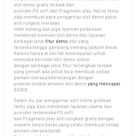
slot demo gratis terbaik dari
provider PG soft dan Pragmatic play. Hal ini tentu
saja membuat para penggemar slot demo gacor
anti rungkat merasas
lebih senang dan juga nyaman pada saat
menikmati bermain slot demo dari layanan
berbagai jenis
fitur demo
slot yang
tersedia hingga gampang menang jackpot besar.
Karena hanya di sini lah kesempatan untuk
mencoba bermain slot demo online
dengan berbagai jenis fitur terlengkap terbaik
yang pernah ada untuk bisa membuat setiap
pemain merasa kemenangan dengan
putaran simbol amxwin slot demo
yang mencapai
X5000.
Selain itu, par penggemar slot online gratisan
tentu saja bisa menikmati layanan utama dari
provider terkemuka PG soft
dan Pragmatic play anti rungkad gratis dengan
maxwin tanpa batas yang selalu membuat setiap
pemain merasa betah.