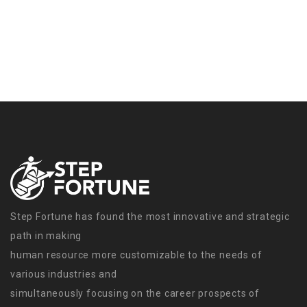
Step Fortune has found the most innovative and strategic
path in making
human resource more customizable to the needs of
various industries and
simultaneously focusing on the career prospects of