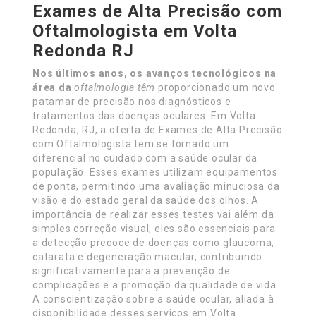
Exames de Alta Precisão com
Oftalmologista em Volta
Redonda RJ
Nos últimos anos, os avanços
tecnológicos na
área da
oftalmologia têm
proporcionado um novo
patamar de precisão nos diagnósticos e
tratamentos das doenças oculares. Em Volta
Redonda, RJ, a oferta de Exames de Alta Precisão
com Oftalmologista tem se tornado um
diferencial no cuidado com a saúde ocular da
população. Esses exames utilizam equipamentos
de ponta, permitindo uma avaliação minuciosa da
visão e do estado geral da saúde dos olhos. A
importância de realizar esses testes vai além da
simples correção visual; eles são essenciais para
a detecção precoce de doenças como glaucoma,
catarata e degeneração macular, contribuindo
significativamente para a prevenção de
complicações e a promoção da qualidade de vida.
A conscientização sobre a saúde ocular, aliada à
disponibilidade desses serviços em Volta