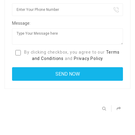
Message:
By clicking checkbox, you agree to our
Terms
and Conditions
and
Privacy Policy