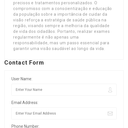
precisos e tratamentos personalizados. O
compromisso com a conscientização e educação
da população sobre a importância de cuidar da
visão reforça a estratégia de saúde pública na
região, visando sempre a melhoria da qualidade
de vida dos cidadãos. Portanto, realizar exames
regularmente é não apenas uma
responsabilidade, mas um passo essencial para
garantir uma visão saudável ao longo da vida.
Contact Form
User Name:
Email Address:
Phone Number: