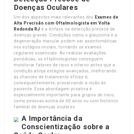
Doenças Oculares
Um dos aspectos mais relevantes dos
Exames de
Alta Precisão com Oftalmologista em Volta
Redonda RJ
é a ênfase na detecção precoce de
doenças graves. Condições como o glaucoma e a
degeneração macular podem ser assintomáticas
nos estágios iniciais, tornando os exames
regulares essenciais. Ao realizar avaliações
periódicas, os oftalmologistas conseguem
monitorar fatores de risco e intervir antes que a
condição atinja estágios avançados, melhorando
as chances de tratamento eficaz e,
consequentemente, preservando a visão do
paciente. Essa abordagem proativa é
especialmente importante para grupos de risco,
como pessoas acima de 60 anos ou com histórico
familiar de doenças oculares.
A Importância da
Conscientização sobre a