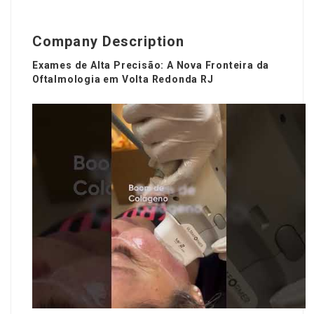
Company Description
Exames de Alta Precisão: A Nova Fronteira da
Oftalmologia em Volta Redonda RJ