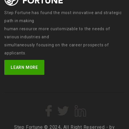
Step Fortune has found the most innovative and strategic
path in making
human resource more customizable to the needs of
various industries and
simultaneously focusing on the career prospects of
applicants.
LEARN MORE
Step Fortune © 2024, All Right Reserved - by