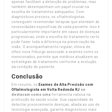
apenas facilitam a detecção de problemas, mas
também desempenham um papel crucial na
escolha de tratamentos adequados. Com
diagnósticos precisos, os oftalmologistas
conseguem recomendar terapias que atendam às
necessidades específicas de cada paciente. Isso é
particularmente importante em casos de doenças
progressivas, onde a escolha do tratamento certo
pode fazer toda a diferença na preservação da
visão. O acompanhamento regular, clinica de
olhos nova friburgo associado a exames como os
mencionados, permite que médicos atualizem as
estratégias de tratamento conforme a evolução
da condição do paciente.
Conclusão
Em resumo, os
Exames de Alta Precisão com
Oftalmologista em Volta Redonda RJ
se
destacam como uma
ferramenta valiosa na
promoção da saúde ocular. Sua capacidade de
detectar precocemente doenças, aliada ao uso de
tecnologia avançada, garante diagnósticos mais