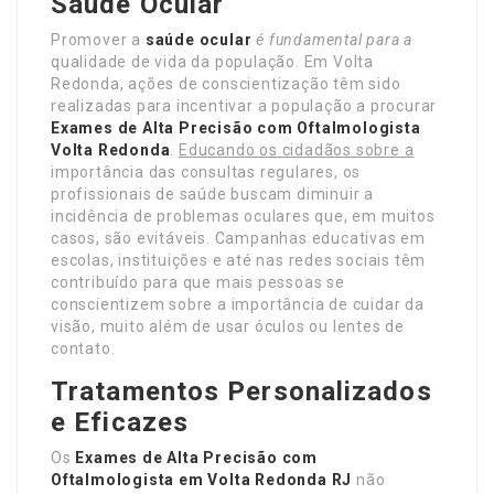
Saúde Ocular
Promover a
saúde ocular
é fundamental para a
qualidade de vida da população. Em Volta
Redonda, ações de conscientização têm sido
realizadas para incentivar a população a procurar
Exames de Alta Precisão com
Oftalmologista
Volta Redonda
.
Educando os cidadãos sobre a
importância das consultas regulares, os
profissionais de saúde buscam diminuir a
incidência de problemas oculares que, em muitos
casos, são evitáveis. Campanhas educativas em
escolas, instituições e até nas redes sociais têm
contribuído para que mais pessoas se
conscientizem sobre a importância de cuidar da
visão, muito além de usar óculos ou lentes de
contato.
Tratamentos Personalizados
e Eficazes
Os
Exames de Alta Precisão com
Oftalmologista em Volta Redonda RJ
não