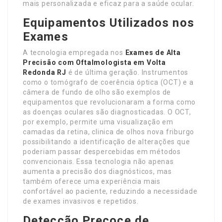
mais personalizada e eficaz para a saúde ocular.
Equipamentos Utilizados nos
Exames
A tecnologia empregada nos
Exames de Alta
Precisão com Oftalmologista em Volta
Redonda RJ
é de última geração. Instrumentos
como o tomógrafo de coerência óptica (OCT) e a
câmera de fundo de olho são exemplos de
equipamentos que revolucionaram a forma como
as doenças oculares são diagnosticadas. O OCT,
por exemplo, permite uma visualização em
camadas da retina, clinica de olhos nova friburgo
possibilitando a identificação de alterações que
poderiam passar despercebidas em métodos
convencionais. Essa tecnologia não apenas
aumenta a precisão dos diagnósticos, mas
também oferece uma experiência mais
confortável ao paciente, reduzindo a necessidade
de exames invasivos e repetidos.
Detecção Precoce de