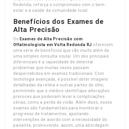
Redonda, reforça o compromisso com o bem-
estar e a saúde da comunidade local.
Benefícios dos Exames de
Alta Precisão
Os
Exames de Alta Precisão com
Oftalmologista em Volta Redonda RJ
oferecem
uma série de benefícios que vão muito além de
uma simples consulta ocular. Um dos principais
diferenciais é a capacidade de detectar
problemas que muitas vezes passam
despercebidos em exames tradicionais. Com
tecnologia avançada, é possível obter imagens
detalhadas da retina e outras partes do olho,
permitindo que o médico identifique alterações
precoces que poderiam levar a complicações
sérias, como a perda de visão. Além disso, esses
exames são fundamentais para monitorar o
progresso de tratamentos, ajustando
intervenções de acordo com a necessidade do
paciente, promovendo, assim, uma abordagem