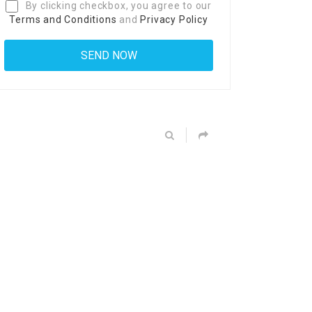
By clicking checkbox, you agree to our
Terms and Conditions
and
Privacy Policy