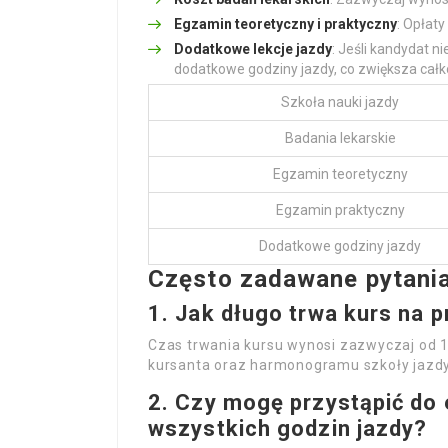
Egzamin teoretyczny i praktyczny
: Opłat
Dodatkowe lekcje jazdy
: Jeśli kandydat 
dodatkowe godziny jazdy, co zwiększa całk
Szkoła nauki jazdy
Badania lekarskie
Egzamin teoretyczny
Egzamin praktyczny
Dodatkowe godziny jazdy
Często zadawane pytania
1. Jak długo trwa kurs na 
Czas trwania kursu wynosi zazwyczaj od 1
kursanta oraz harmonogramu szkoły jazdy
2. Czy mogę przystąpić do 
wszystkich godzin jazdy?