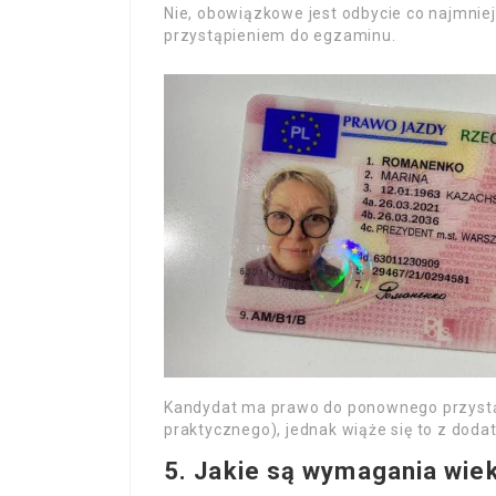
Nie, obowiązkowe jest odbycie co najmniej
przystąpieniem do egzaminu.
Kandydat ma prawo do ponownego przystąp
praktycznego), jednak wiąże się to z dod
5. Jakie są wymagania wie