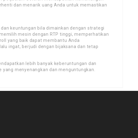
berhenti dan menarik uang Anda untuk memastikan
dan keuntungan bila dimainkan dengan strategi
 memilih mesin dengan RTP tinggi, memperhatikan
oll yang baik dapat membantu Anda
u ingat, berjudi dengan bijaksana dan tetap
endapatkan lebih banyak keberuntungan dan
ine yang menyenangkan dan menguntungkan.