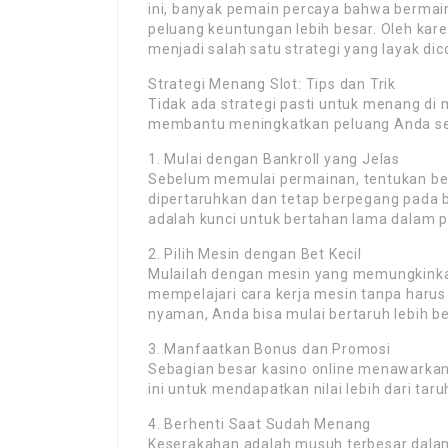
ini, banyak pemain percaya bahwa bermai
peluang keuntungan lebih besar. Oleh kar
menjadi salah satu strategi yang layak dic
Strategi Menang Slot: Tips dan Trik
Tidak ada strategi pasti untuk menang di
membantu meningkatkan peluang Anda sec
1. Mulai dengan Bankroll yang Jelas
Sebelum memulai permainan, tentukan be
dipertaruhkan dan tetap berpegang pada b
adalah kunci untuk bertahan lama dalam 
2. Pilih Mesin dengan Bet Kecil
Mulailah dengan mesin yang memungkinkan
mempelajari cara kerja mesin tanpa haru
nyaman, Anda bisa mulai bertaruh lebih be
3. Manfaatkan Bonus dan Promosi
Sebagian besar kasino online menawarka
ini untuk mendapatkan nilai lebih dari tar
4. Berhenti Saat Sudah Menang
Keserakahan adalah musuh terbesar dala