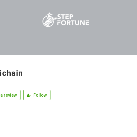
ichain
a review
Follow