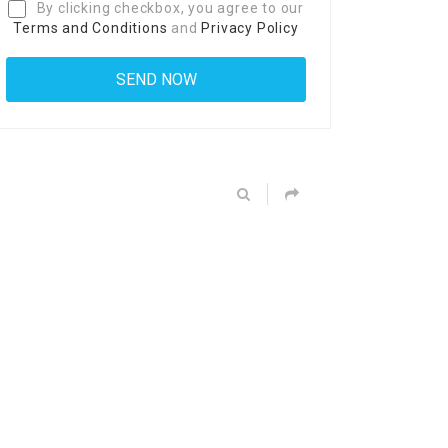
By clicking checkbox, you agree to our
Terms and Conditions
and
Privacy Policy