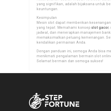
yang signifikan, adalah bijaksana untuk 
keuntungan.
Kesimpulan
Mesin slot dapat memberikan kesenangan 
yang tepat. Memahami konsep
slot gacor
,
jadwal, dan menerapkan manajemen bankr
memaksimalkan peluang kemenangan. Selal
kendalikan permainan Anda.
Dengan panduan ini, semoga Anda bisa m
menikmati pengalaman bermain slot onl
Selamat bermain dan semoga sukses!