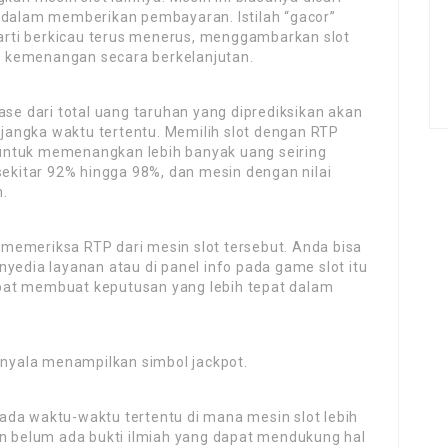
” dalam memberikan pembayaran. Istilah “gacor”
erarti berkicau terus menerus, menggambarkan slot
 kemenangan secara berkelanjutan.
ase dari total uang taruhan yang diprediksikan akan
jangka waktu tertentu. Memilih slot dengan RTP
untuk memenangkan lebih banyak uang seiring
 sekitar 92% hingga 98%, dan mesin dengan nilai
n.
memeriksa RTP dari mesin slot tersebut. Anda bisa
nyedia layanan atau di panel info pada game slot itu
pat membuat keputusan yang lebih tepat dalam
menyala menampilkan simbol jackpot.
ada waktu-waktu tertentu di mana mesin slot lebih
 belum ada bukti ilmiah yang dapat mendukung hal