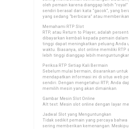
oleh pemain karena dianggap lebih “royal
sendiri berasal dari kata “gacok”, yang b
yang sedang “berbicara” atau memberikan
Memahami RTP Slot
RTP, atau Return to Player, adalah persent
dibayarkan kembali kepada pemain dalam 
tinggi dapat meningkatkan peluang Anda 
waktu. Biasanya, slot online memiliki RTP
lebih tinggi dianggap lebih menguntungka
Periksa RTP Setiap Kali Bermain
Sebelum mulai bermain, disarankan untuk 
mendapatkan informasi ini di situs web pe
sendiri. Dengan mengetahui RTP, Anda da
memilih mesin yang akan dimainkan.
Gambar Mesin Slot Online
Alt text: Mesin slot online dengan layar 
Jadwal Slot yang Menguntungkan
Tidak sedikit pemain yang percaya bahwa 
sering memberikan kemenangan. Meskipun