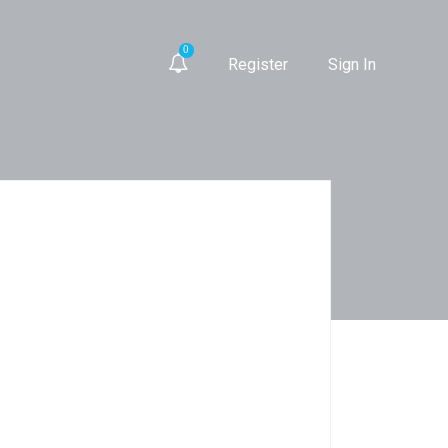
0
Register
Sign In