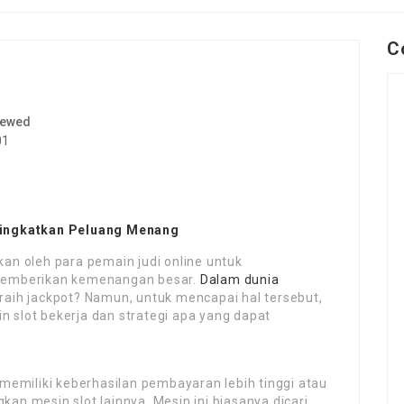
C
iewed
01
ningkatkan Peluang Menang
akan oleh para pemain judi online untuk
memberikan kemenangan besar.
Dalam dunia
meraih jackpot? Namun, untuk mencapai hal tersebut,
slot bekerja dan strategi apa yang dapat
memiliki keberhasilan pembayaran lebih tinggi atau
n mesin slot lainnya. Mesin ini biasanya dicari