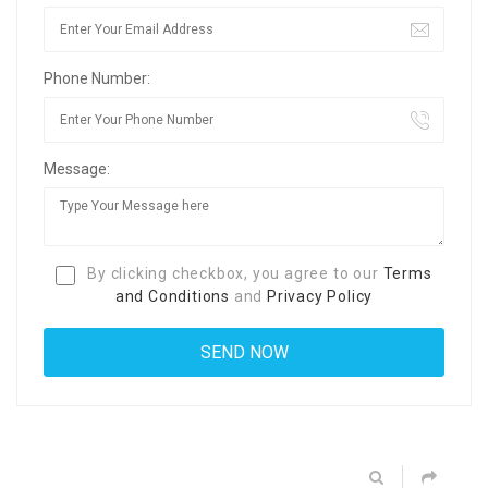
Phone Number:
Message:
By clicking checkbox, you agree to our
Terms
and Conditions
and
Privacy Policy