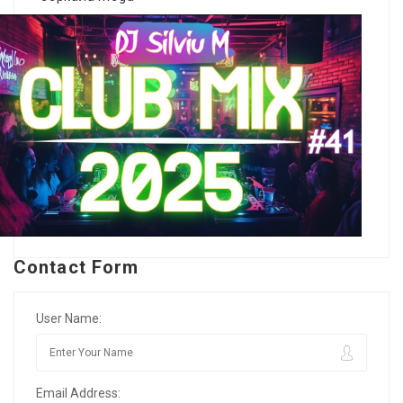
Contact Form
User Name:
Email Address: