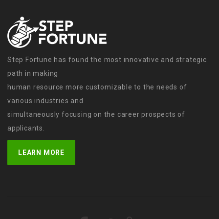
Step Fortune has found the most innovative and strategic
path in making
human resource more customizable to the needs of
various industries and
simultaneously focusing on the career prospects of
applicants.
LEARN MORE