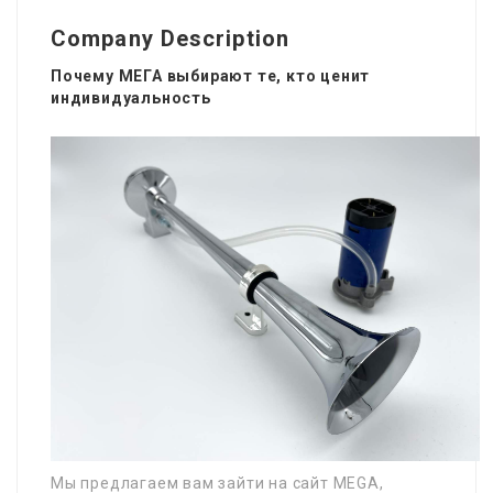
Company Description
Почему МЕГА выбирают те, кто ценит
индивидуальность
Мы предлагаем вам зайти на сайт MEGA,