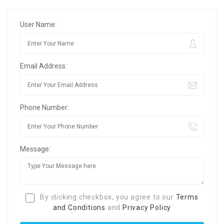
User Name:
Email Address:
Phone Number:
Message:
By clicking checkbox, you agree to our
Terms
and Conditions
and
Privacy Policy