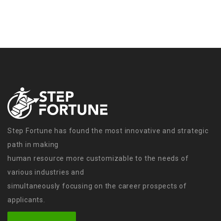
Step Fortune has found the most innovative and strategic
path in making
human resource more customizable to the needs of
various industries and
simultaneously focusing on the career prospects of
applicants.