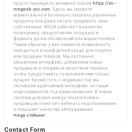
просто перейдя по активной ссылке
https://xn--
megweb-yoc.com
. Здесь вы сможете
моментально и безопасно покупать различные
продукты или даже начать продавать свои
собственные. MEGA работает в качестве
посредника, предоставляя площадку в
формате доски объявлений или маркетплейса.
Таким образом, у вас появится возможность
находиться в комфортной среде для покупок
или продажи товаров. Мы постоянно
обновляем интерфейс, добавляем новых
продавцов и следим за качеством сервиса,
чтобы предоставить пользователям только
лучшее. Кроме того, с недавних пор мы
тестируем адаптивный интерфейс, который
подстраивается под ваши привычки. А новая
система доверия между покупателем и
продавцом помогает избегать недопонимания
и повышает качество обслуживания.
mega стейкинг
Contact Form