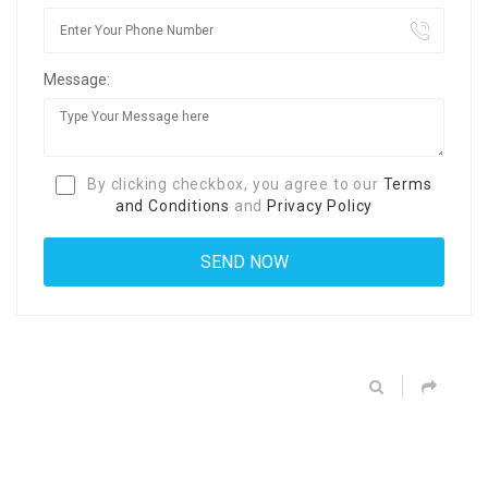
Message:
By clicking checkbox, you agree to our
Terms
and Conditions
and
Privacy Policy