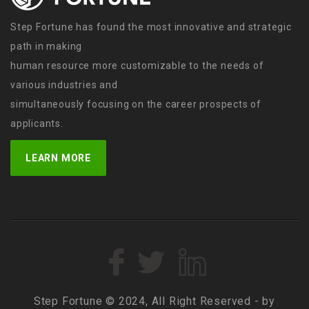
Step Fortune has found the most innovative and strategic
path in making
human resource more customizable to the needs of
various industries and
simultaneously focusing on the career prospects of
applicants.
LEARN MORE
Step Fortune © 2024, All Right Reserved - by