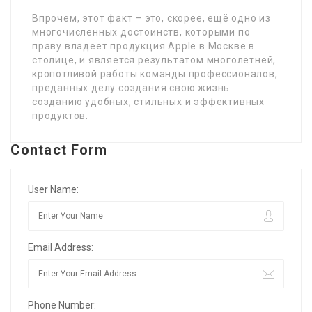
Впрочем, этот факт – это, скорее, ещё одно из
многочисленных достоинств, которыми по
праву владеет продукция Apple в Москве в
столице, и является результатом многолетней,
кропотливой работы команды профессионалов,
преданных делу создания свою жизнь
созданию удобных, стильных и эффективных
продуктов.
Contact Form
User Name:
Email Address:
Phone Number: