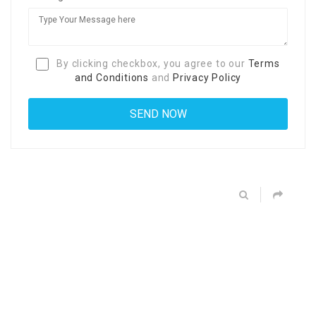
By clicking checkbox, you agree to our
Terms
and Conditions
and
Privacy Policy