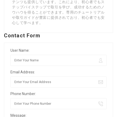
テンツも提供しています。これにより、初心者でもス
テップバイステップで取引を学び、成功するためのノ
ウハウを得ることができます。専用のチュートリアル
や取引ガイドが豊富に提供されており、初心者でも安
心して学べます。
Contact Form
User Name:
Email Address:
Phone Number:
Message: