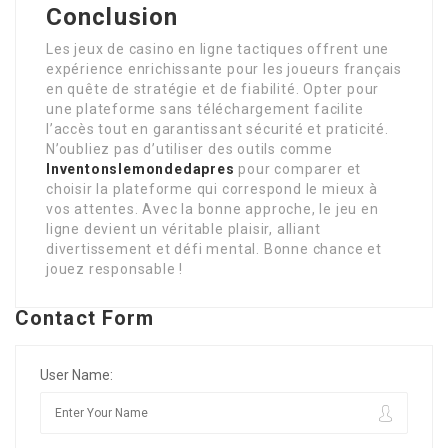
Conclusion
Les jeux de casino en ligne tactiques offrent une
expérience enrichissante pour les joueurs français
en quête de stratégie et de fiabilité. Opter pour
une plateforme sans téléchargement facilite
l’accès tout en garantissant sécurité et praticité.
N’oubliez pas d’utiliser des outils comme
Inventonslemondedapres
pour comparer et
choisir la plateforme qui correspond le mieux à
vos attentes. Avec la bonne approche, le jeu en
ligne devient un véritable plaisir, alliant
divertissement et défi mental. Bonne chance et
jouez responsable !
Contact Form
User Name: