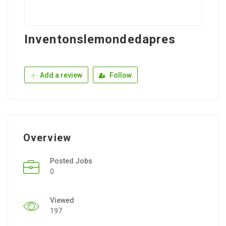
Inventonslemondedapres
Add a review
Follow
Overview
Posted Jobs
0
Viewed
197