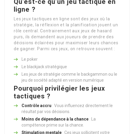
Qu’est-ce qu’un jeu tactique en
ligne ?
Les jeux tactiques en ligne sont des jeux où la
stratégie, la réflexion et la planification jouent un
rôle central. Contrairement aux jeux de hasard
purs, ils demandent aux joueurs de prendre des
décisions éclairées pour maximiser leurs chances
de gagner. Parmi ces jeux, on retrouve souvent :
Le poker
Le blackjack stratégique
Les jeux de stratégie comme le backgammon ou le
jeu de société adapté en version numérique
Pourquoi privilégier les jeux
tactiques ?
Contrôle accru
: Vous influencez directement le
résultat par vos décisions.
Moins de dépendance à la chance
: La
compétence prime sur la chance.
Stimulation mentale
: Ces jeux sollicitent votre