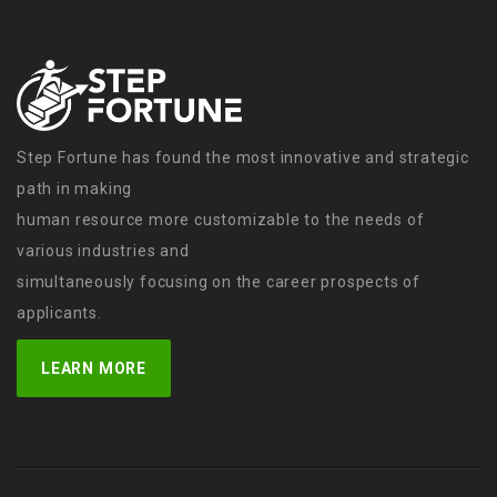
Step Fortune has found the most innovative and strategic
path in making
human resource more customizable to the needs of
various industries and
simultaneously focusing on the career prospects of
applicants.
LEARN MORE