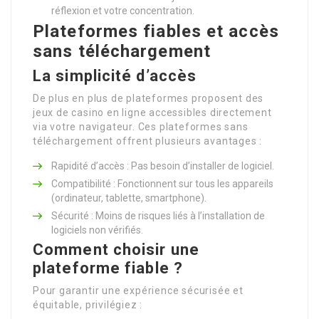
réflexion et votre concentration.
Plateformes fiables et accès
sans téléchargement
La simplicité d’accès
De plus en plus de plateformes proposent des
jeux de casino en ligne accessibles directement
via votre navigateur. Ces plateformes sans
téléchargement offrent plusieurs avantages :
Rapidité d’accès : Pas besoin d’installer de logiciel.
Compatibilité : Fonctionnent sur tous les appareils
(ordinateur, tablette, smartphone).
Sécurité : Moins de risques liés à l’installation de
logiciels non vérifiés.
Comment choisir une
plateforme fiable ?
Pour garantir une expérience sécurisée et
équitable, privilégiez :