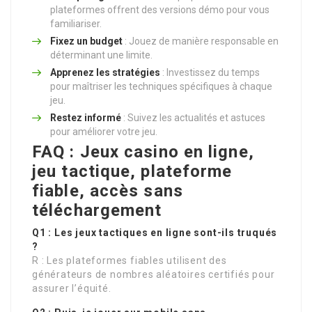
plateformes offrent des versions démo pour vous
familiariser.
Fixez un budget
: Jouez de manière responsable en
déterminant une limite.
Apprenez les stratégies
: Investissez du temps
pour maîtriser les techniques spécifiques à chaque
jeu.
Restez informé
: Suivez les actualités et astuces
pour améliorer votre jeu.
FAQ : Jeux casino en ligne,
jeu tactique, plateforme
fiable, accès sans
téléchargement
Q1 : Les jeux tactiques en ligne sont-ils truqués
?
R : Les plateformes fiables utilisent des
générateurs de nombres aléatoires certifiés pour
assurer l’équité.