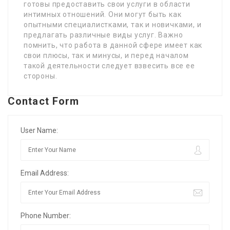
готовы предоставить свои услуги в области
интимных отношений. Они могут быть как
опытными специалистками, так и новичками, и
предлагать различные виды услуг. Важно
помнить, что работа в данной сфере имеет как
свои плюсы, так и минусы, и перед началом
такой деятельности следует взвесить все ее
стороны.
Contact Form
User Name:
Email Address:
Phone Number: