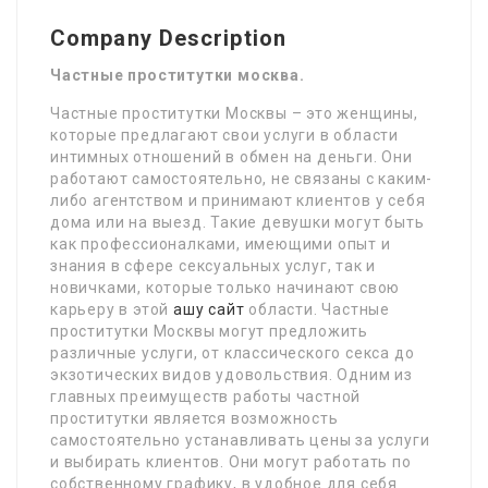
Company Description
Частные проститутки москва.
Частные проститутки Москвы – это женщины,
которые предлагают свои услуги в области
интимных отношений в обмен на деньги. Они
работают самостоятельно, не связаны с каким-
либо агентством и принимают клиентов у себя
дома или на выезд. Такие девушки могут быть
как профессионалками, имеющими опыт и
знания в сфере сексуальных услуг, так и
новичками, которые только начинают свою
карьеру в этой
ашу сайт
области. Частные
проститутки Москвы могут предложить
различные услуги, от классического секса до
экзотических видов удовольствия. Одним из
главных преимуществ работы частной
проститутки является возможность
самостоятельно устанавливать цены за услуги
и выбирать клиентов. Они могут работать по
собственному графику, в удобное для себя