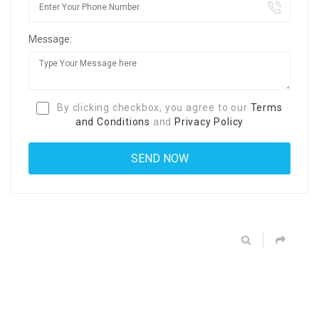
Message:
By clicking checkbox, you agree to our
Terms
and Conditions
and
Privacy Policy