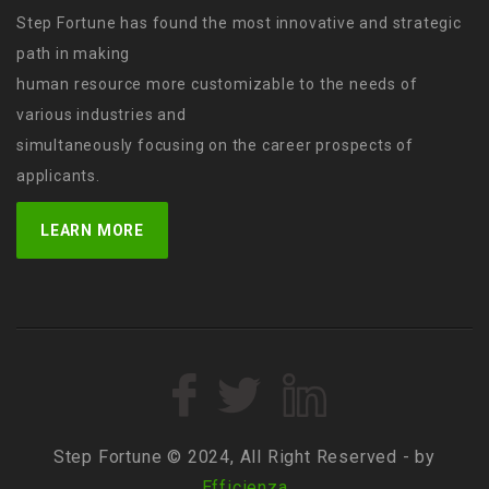
Step Fortune has found the most innovative and strategic
path in making
human resource more customizable to the needs of
various industries and
simultaneously focusing on the career prospects of
applicants.
LEARN MORE
Step Fortune © 2024, All Right Reserved - by
Efficienza