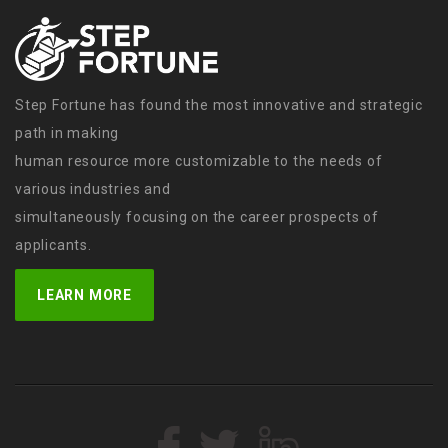
Step Fortune has found the most innovative and strategic
path in making
human resource more customizable to the needs of
various industries and
simultaneously focusing on the career prospects of
applicants.
LEARN MORE