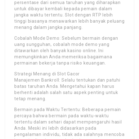
persentase dari semua taruhan yang diharapkan
untuk dibayar kembali kepada pemain dalam
jangka waktu tertentu. Slot dengan RTP lebih
tinggi biasanya menawarkan lebih banyak peluang
menang dalam jangka panjang.
Cobalah Mode Demo: Sebelum bermain dengan
uang sungguhan, cobalah mode demo yang
ditawarkan oleh banyak kasino online. Ini
memungkinkan Anda memeriksa bagaimana
permainan bekerja tanpa risiko keuangan.
Strategi Menang di Slot Gacor
Manajemen Bankroll: Selalu tentukan dan patuhi
batas taruhan Anda. Mengetahui kapan harus
berhenti adalah salah satu aspek penting untuk
tetap menang.
Bermain pada Waktu Tertentu: Beberapa pemain
percaya bahwa bermain pada waktu-waktu
tertentu dalam sehari dapat mempengaruhi hasil
Anda. Meski ini lebih didasarkan pada
pengalaman individu, tidak ada salahnya mencoba