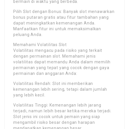
bermain di waktu yang berbeda.
Pilih Slot dengan Bonus: Banyak slot menawarkan
bonus putaran gratis atau fitur tambahan yang
dapat meningkatkan kemenangan Anda.
Manfaatkan fitur ini untuk memaksimalkan
peluang Anda.
Memahami Volatilitas Slot
Volatilitas mengacu pada risiko yang terkait
dengan permainan slot. Memahami jenis
volatilitas dapat memandu Anda dalam memilih
permainan yang tepat yang cocok dengan gaya
permainan dan anggaran Anda:
Volatilitas Rendah: Slot ini memberikan
kemenangan lebih sering, tetapi dalam jumlah
yang lebih kecil.
Volatilitas Tinggi: Kemenangan lebih jarang
terjadi, namun lebih besar ketika mereka terjadi.
Slot jenis ini cocok untuk pemain yang siap
mengambil risiko besar dengan harapan
mendapatkan kemenangan besar.