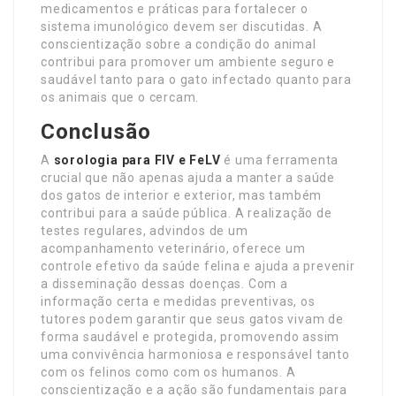
medicamentos e práticas para fortalecer o
sistema imunológico devem ser discutidas. A
conscientização sobre a condição do animal
contribui para promover um ambiente seguro e
saudável tanto para o gato infectado quanto para
os animais que o cercam.
Conclusão
A
sorologia para FIV e FeLV
é uma ferramenta
crucial que não apenas ajuda a manter a saúde
dos gatos de interior e exterior, mas também
contribui para a saúde pública. A realização de
testes regulares, advindos de um
acompanhamento veterinário, oferece um
controle efetivo da saúde felina e ajuda a prevenir
a disseminação dessas doenças. Com a
informação certa e medidas preventivas, os
tutores podem garantir que seus gatos vivam de
forma saudável e protegida, promovendo assim
uma convivência harmoniosa e responsável tanto
com os felinos como com os humanos. A
conscientização e a ação são fundamentais para