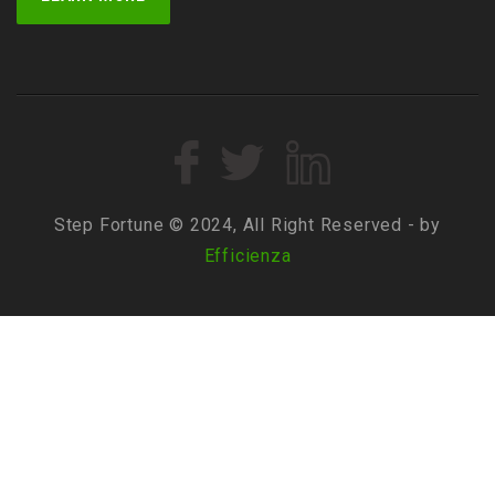
Step Fortune © 2024, All Right Reserved - by
Efficienza