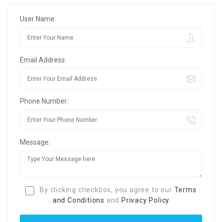
User Name:
Email Address:
Phone Number:
Message:
By clicking checkbox, you agree to our
Terms
and Conditions
and
Privacy Policy