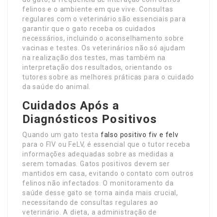
felinos e o ambiente em que vive. Consultas
regulares com o veterinário são essenciais para
garantir que o gato receba os cuidados
necessários, incluindo o aconselhamento sobre
vacinas e testes. Os veterinários não só ajudam
na realização dos testes, mas também na
interpretação dos resultados, orientando os
tutores sobre as melhores práticas para o cuidado
da saúde do animal.
Cuidados Após a
Diagnósticos Positivos
Quando um gato testa
falso positivo fiv e felv
para o FIV ou FeLV, é essencial que o tutor receba
informações adequadas sobre as medidas a
serem tomadas. Gatos positivos devem ser
mantidos em casa, evitando o contato com outros
felinos não infectados. O monitoramento da
saúde desse gato se torna ainda mais crucial,
necessitando de consultas regulares ao
veterinário. A dieta, a administração de