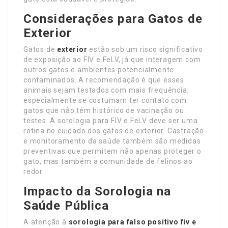
Considerações para Gatos de
Exterior
Gatos de
exterior
estão sob um risco significativo
de exposição ao FIV e FeLV, já que interagem com
outros gatos e ambientes potencialmente
contaminados. A recomendação é que esses
animais sejam testados com mais frequência,
especialmente se costumam ter contato com
gatos que não têm histórico de vacinação ou
testes. A sorologia para FIV e FeLV deve ser uma
rotina no cuidado dos gatos de exterior. Castração
e monitoramento da saúde também são medidas
preventivas que permitem não apenas proteger o
gato, mas também a comunidade de felinos ao
redor.
Impacto da Sorologia na
Saúde Pública
A atenção à
sorologia para
falso positivo fiv e