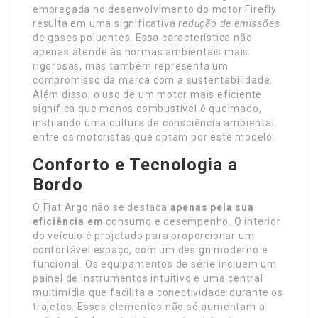
empregada no desenvolvimento do motor Firefly
resulta em uma significativa
redução de emissões
de gases poluentes. Essa característica não
apenas atende às normas ambientais mais
rigorosas, mas também representa um
compromisso da marca com a sustentabilidade.
Além disso, o uso de um motor mais eficiente
significa que menos combustível é queimado,
instilando uma cultura de consciência ambiental
entre os motoristas que optam por este modelo.
Conforto e Tecnologia a
Bordo
O Fiat Argo não se destaca
apenas pela sua
eficiência em
consumo e desempenho. O interior
do veículo é projetado para proporcionar um
confortável espaço, com um design moderno e
funcional. Os equipamentos de série incluem um
painel de instrumentos intuitivo e uma central
multimídia que facilita a conectividade durante os
trajetos. Esses elementos não só aumentam a