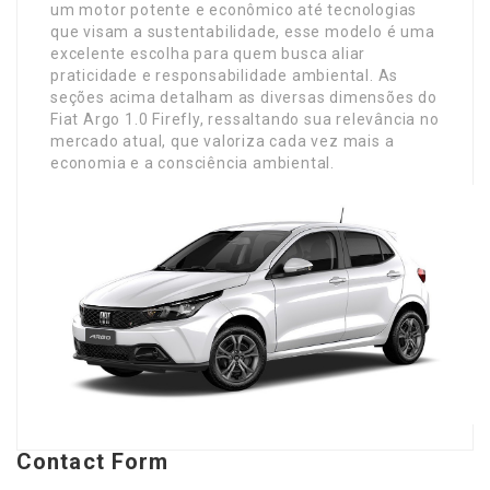
um motor potente e econômico até tecnologias
que visam a sustentabilidade, esse modelo é uma
excelente escolha para quem busca aliar
praticidade e responsabilidade ambiental. As
seções acima detalham as diversas dimensões do
Fiat Argo 1.0 Firefly, ressaltando sua relevância no
mercado atual, que valoriza cada vez mais a
economia e a consciência ambiental.
Contact Form