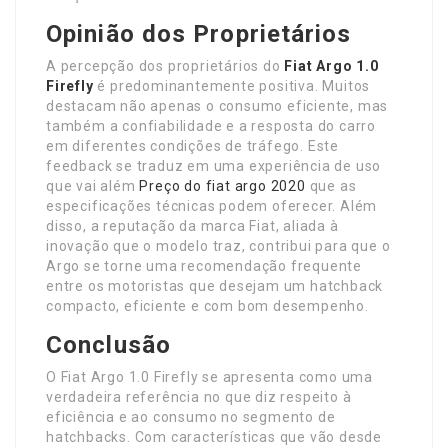
Opinião dos Proprietários
A percepção dos proprietários do
Fiat Argo 1.0
Firefly
é predominantemente positiva. Muitos
destacam não apenas o consumo eficiente, mas
também a confiabilidade e a resposta do carro
em diferentes condições de tráfego. Este
feedback se traduz em uma experiência de uso
que vai além
Preço do fiat argo 2020
que as
especificações técnicas podem oferecer. Além
disso, a reputação da marca Fiat, aliada à
inovação que o modelo traz, contribui para que o
Argo se torne uma recomendação frequente
entre os motoristas que desejam um hatchback
compacto, eficiente e com bom desempenho.
Conclusão
O Fiat Argo 1.0 Firefly se apresenta como uma
verdadeira referência no que diz respeito à
eficiência e ao consumo no segmento de
hatchbacks. Com características que vão desde