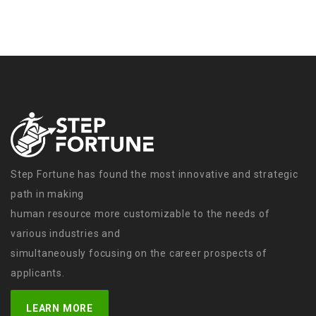
Step Fortune has found the most innovative and strategic
path in making
human resource more customizable to the needs of
various industries and
simultaneously focusing on the career prospects of
applicants.
LEARN MORE