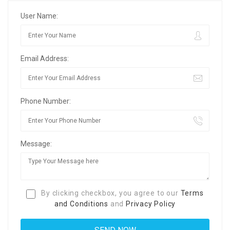
User Name:
Email Address:
Phone Number:
Message:
By clicking checkbox, you agree to our
Terms
and Conditions
and
Privacy Policy