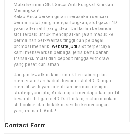
Mulai Bermain Slot Gacor Anti Rungkat Kini dan
Menangkan!
Kalau Anda berkeinginan merasakan sensasi
bermain slot yang menguntungkan, slot gacor 4D
yakni alternatif yang ideal. Daftarlah ke bandar
slot terbaik untuk mendapatkan jalan masuk ke
permainan berkwalitas tinggi dan pelbagai
promosi menarik.
Website judi
slot terpercaya
kami menawarkan pelbagai jenis kemudahan
transaksi, mulai dari deposit hingga withdraw
yang pesat dan aman.
Jangan lewatkan kans untuk bergabung dan
memenangkan hadiah besar di slot 4D. Dengan
memilih web yang ideal dan bermain dengan
strategi yang jitu, Anda dapat mendapatkan profit
besar di slot gacor 4D. Daftar kini, mulai mainkan
slot online, dan buktikan sendiri kemenangan
yang menanti Anda!
Contact Form