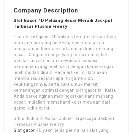
Company Description
Slot Gacor 4D Peluang Besar Meraih Jackpot
Terbesar Plushie Frenzy
Tautan slot gacor 4D yakni alternatif terbaik bagi
para pemain yang berkeinginan merasakan
pengalaman bermain slot dengan kans menang
besar. Dengan trennya yang terus meningkat,
bandar judi slot ini menawarkan sensasi
permainan yang lebih seru dengan kemenangan
lebih mudah diraih. Pada artikel ini, kita akan
membahas seputar apa itu game slot,
keuntungannya, serta cara untuk meraih
kemenangan optimal dengan slot gacor ini. Kalau
Anda berkeinginan meningkatkan kans menang
besar, mulailah memahami keistimewaan dari
game judi slot ini.
Situs Judi Slot Gacor Online Terpercaya Jackpot
Terbesar Plushie Frenzy
Slot gacor
4D yakni jenis permainan slot yang