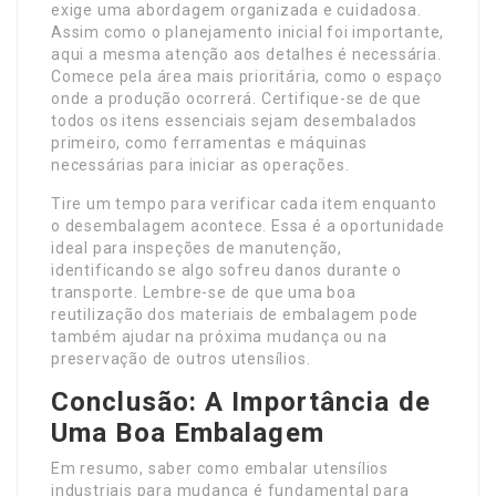
exige uma abordagem organizada e cuidadosa.
Assim como o planejamento inicial foi importante,
aqui a mesma atenção aos detalhes é necessária.
Comece pela área mais prioritária, como o espaço
onde a produção ocorrerá. Certifique-se de que
todos os itens essenciais sejam desembalados
primeiro, como ferramentas e máquinas
necessárias para iniciar as operações.
Tire um tempo para verificar cada item enquanto
o desembalagem acontece. Essa é a oportunidade
ideal para inspeções de manutenção,
identificando se algo sofreu danos durante o
transporte. Lembre-se de que uma boa
reutilização dos materiais de embalagem pode
também ajudar na próxima mudança ou na
preservação de outros utensílios.
Conclusão: A Importância de
Uma Boa Embalagem
Em resumo, saber como embalar utensílios
industriais para mudança é fundamental para