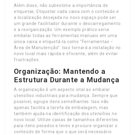
Além disso, não subestime a importância de
etiquetas. Etiquetar cada caixa com o conteúdo e
a localização desejada no novo espaço pode ser
um grande facilitador durante o descarregamento
e a reorganização. Um exemplo prático seria
embalar todas as ferramentas manuais em uma
única caixa e etiquetá-la como “Ferramentas –
Área de Manutenção”. Isso tornará a instalação no
novo local mais rápida e eficiente, além de evitar
frustrações.
Organização: Mantendo a
Estrutura Durante a Mudança
A organização é um aspecto vital ao embalar
utensílios industriais para mudança. Sempre que
possível, agrupe itens semelhantes. Isso não
apenas facilita a tarefa de embalagem, mas
também ajuda na identificação dos utensílios no
novo local. Utilize caixas de tamanhos diferentes
para itens pesados e leves e procure organizar o
conteúdo de forma que o que será necessário