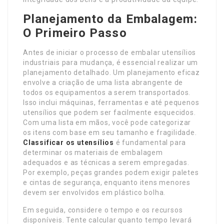
Planejamento da Embalagem:
O Primeiro Passo
Antes de iniciar o processo de embalar utensílios
industriais para mudança, é essencial realizar um
planejamento detalhado. Um planejamento eficaz
envolve a criação de uma lista abrangente de
todos os equipamentos a serem transportados.
Isso inclui máquinas, ferramentas e até pequenos
utensílios que podem ser facilmente esquecidos.
Com uma lista em mãos, você pode categorizar
os itens com base em seu tamanho e fragilidade.
Classificar os utensílios
é fundamental para
determinar os materiais de embalagem
adequados e as técnicas a serem empregadas.
Por exemplo, peças grandes podem exigir paletes
e cintas de segurança, enquanto itens menores
devem ser envolvidos em plástico bolha.
Em seguida, considere o tempo e os recursos
disponíveis. Tente calcular quanto tempo levará