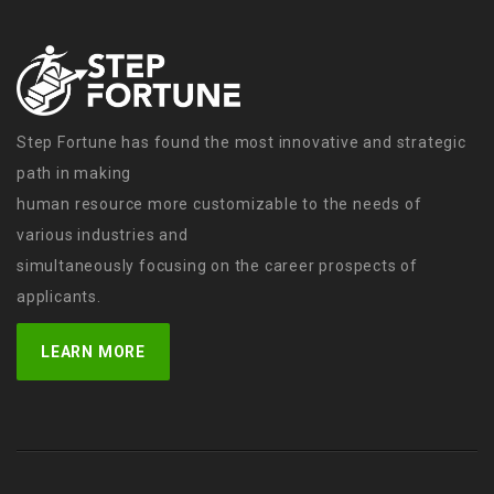
Step Fortune has found the most innovative and strategic
path in making
human resource more customizable to the needs of
various industries and
simultaneously focusing on the career prospects of
applicants.
LEARN MORE