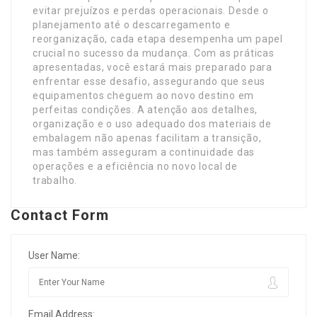
evitar prejuízos e perdas operacionais. Desde o
planejamento até o descarregamento e
reorganização, cada etapa desempenha um papel
crucial no sucesso da mudança. Com as práticas
apresentadas, você estará mais preparado para
enfrentar esse desafio, assegurando que seus
equipamentos cheguem ao novo destino em
perfeitas condições. A atenção aos detalhes,
organização e o uso adequado dos materiais de
embalagem não apenas facilitam a transição,
mas também asseguram a continuidade das
operações e a eficiência no novo local de
trabalho.
Contact Form
User Name:
Email Address: