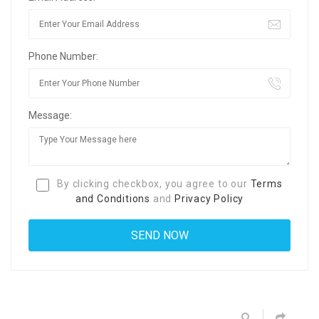
Phone Number:
Message:
By clicking checkbox, you agree to our
Terms
and Conditions
and
Privacy Policy