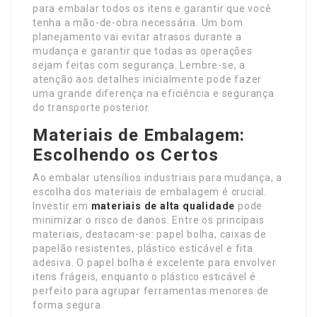
para embalar todos os itens e garantir que você
tenha a mão-de-obra necessária. Um bom
planejamento vai evitar atrasos durante a
mudança e garantir que todas as operações
sejam feitas com segurança. Lembre-se, a
atenção aos detalhes inicialmente pode fazer
uma grande diferença na eficiência e segurança
do transporte posterior.
Materiais de Embalagem:
Escolhendo os Certos
Ao embalar utensílios industriais para mudança, a
escolha dos materiais de embalagem é crucial.
Investir em
materiais de alta qualidade
pode
minimizar o risco de danos. Entre os principais
materiais, destacam-se: papel bolha, caixas de
papelão resistentes, plástico esticável e fita
adesiva. O papel bolha é excelente para envolver
itens frágeis, enquanto o plástico esticável é
perfeito para agrupar ferramentas menores de
forma segura.