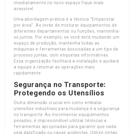
imediatamente no novo espaço fique mais
acessível.
Uma abordagem prática é a técnica “Empacotar
por área”. Ao invés de misturar equipamentos de
diferentes departamentos ou funções, mantenha-
os juntos. Por exemplo, se você está mudando um
espaço de produção, mantenha todas as
máquinas e ferramentas associadas a um tipo de
processo juntas, com etiquetas informativas.
Essa organização facilitará a instalação e ajudará
a equipe a retomar as operações mais
rapidamente.
Segurança no Transporte:
Protegendo os Utensílios
Outra dimensão crucial em como embalar
utensílios industriais para mudança é a segurança
no transporte. Ao movimentar equipamentos
pesados, é imprescindível utilizar técnicas e
ferramentas apropriadas para garantir que nada
seja danificado ou cause acidentes. Utilize cintas