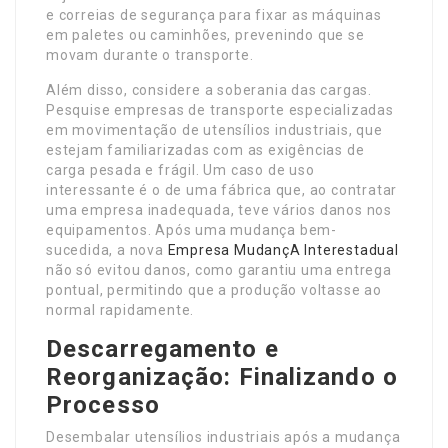
e correias de segurança para fixar as máquinas
em paletes ou caminhões, prevenindo que se
movam durante o transporte.
Além disso, considere a soberania das cargas.
Pesquise empresas de transporte especializadas
em movimentação de utensílios industriais, que
estejam familiarizadas com as exigências de
carga pesada e frágil. Um caso de uso
interessante é o de uma fábrica que, ao contratar
uma empresa inadequada, teve vários danos nos
equipamentos. Após uma mudança bem-
sucedida, a nova
Empresa MudançA Interestadual
não só evitou danos, como garantiu uma entrega
pontual, permitindo que a produção voltasse ao
normal rapidamente.
Descarregamento e
Reorganização: Finalizando o
Processo
Desembalar utensílios industriais após a mudança