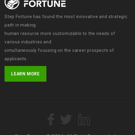
Step Fortune has found the most innovative and strategic
path in making
human resource more customizable to the needs of
various industries and
simultaneously focusing on the career prospects of
applicants.
LEARN MORE