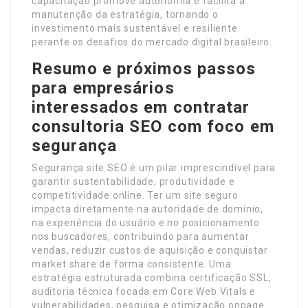
capacitação promove autonomia e facilita a
manutenção da estratégia, tornando o
investimento mais sustentável e resiliente
perante os desafios do mercado digital brasileiro.
Resumo e próximos passos
para empresários
interessados em contratar
consultoria SEO com foco em
segurança
Segurança site SEO é um pilar imprescindível para
garantir sustentabilidade, produtividade e
competitividade online. Ter um site seguro
impacta diretamente na autoridade de domínio,
na experiência do usuário e no posicionamento
nos buscadores, contribuindo para aumentar
vendas, reduzir custos de aquisição e conquistar
market share de forma consistente. Uma
estratégia estruturada combina certificação SSL,
auditoria técnica focada em Core Web Vitals e
vulnerabilidades, pesquisa e otimização onpage