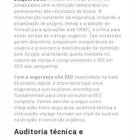
penalizados com a remoção temporária (ou
permanente) dos resultados de busca. A
manutenção constante da segurança, incluindo a
atualização de plugins, temas e a adoção de
firewall para aplicações web (WAF), é crítica para
evitar perdas de tráfego orgânico. Tais incidentes
geram downtime, prejudicam a experiência do
usuário e provocam a desindexação de conteúdo
pelo Google, acarretando queda imediata no
volume de visitas e comprometendo o ROI em
SEO das campanhas.
Com a segurança site SEO
consolidada na base
do projeto digital, é importante ligar essa
segurança a outros pilares estratégicos
fundamentais para uma consultoria SEO
completa. Vamos abordar a seguir como
integração entre segurança, auditoria técnica e
otimização onpage formam um tripé de sucesso
na atração e conversão orgânica.
Auditoria técnica e