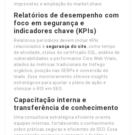
imprevistos e ampliação do market share.
Relatórios de desempenho com
foco em segurança e
indicadores chave (KPIs)
Relatórios periódicos devem incluir KPIs
relacionados à
segurança do site
, como tempo
de atividade, status do certificado SSL, análise de
vulnerabilidades e performance Core Web Vitals,
aliados às métricas tradicionais de tráfego
orgânico, posição nas SERPs e conversão de
leads. Esse monitoramento oferece insights
estratégicos para ajustar o plano de ação e
otimizar o ROI em SEO.
Capacitação interna e
transferência de conhecimento
Uma consultoria estratégica eficiente orienta
equipes internas, fortalecendo o conhecimento
sobre práticas seguras e eficientes de SEO. Essa