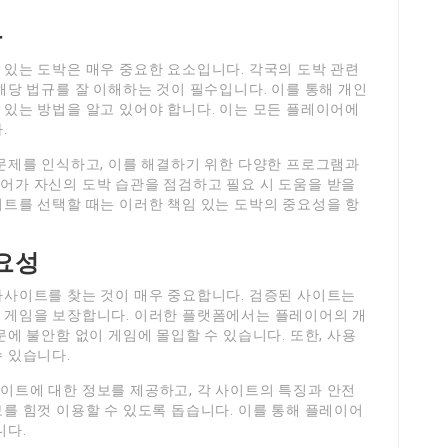
규
있는 도박은 매우 중요한 요소입니다. 각국의 도박 관련
해당 법규를 잘 이해하는 것이 필수입니다. 이를 통해 개인
있는 방법을 알고 있어야 합니다. 이는 모든 플레이어에
.
문제를 인식하고, 이를 해결하기 위한 다양한 프로그램과
어가 자신의 도박 습관을 점검하고 필요 시 도움을 받을
트를 선택할 때는 이러한 책임 있는 도박의 중요성을 항
요성
라사이트를 찾는 것이 매우 중요합니다. 검증된 사이트는
 게임을 보장합니다. 이러한 플랫폼에서는 플레이어의 개
에 불안함 없이 게임에 몰입할 수 있습니다. 또한, 사용
 있습니다.
이트에 대한 정보를 제공하고, 각 사이트의 특징과 안전
를 힘껏 이용할 수 있도록 돕습니다. 이를 통해 플레이어
니다.