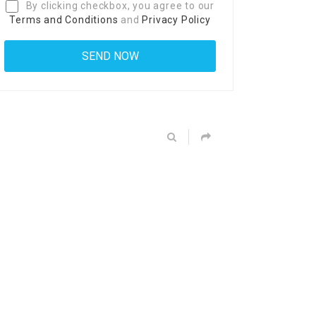
By clicking checkbox, you agree to our
Terms and Conditions
and
Privacy Policy