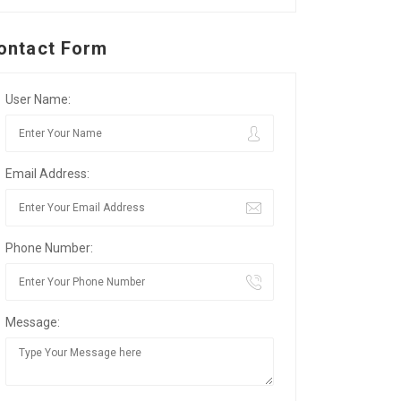
ontact Form
User Name:
Email Address:
Phone Number:
Message: