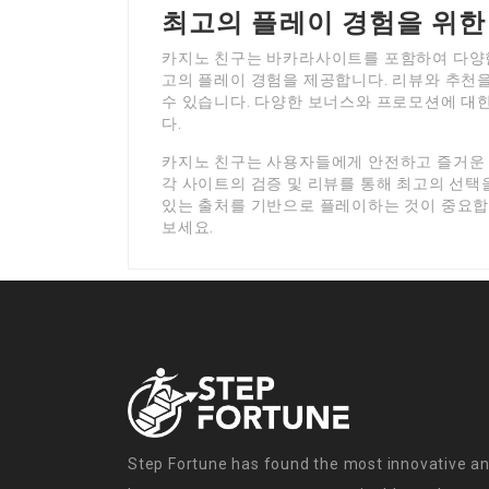
최고의 플레이 경험을 위한
카지노 친구는 바카라사이트를 포함하여 다양
고의 플레이 경험을 제공합니다. 리뷰와 추천을
수 있습니다. 다양한 보너스와 프로모션에 대
다.
카지노 친구는 사용자들에게 안전하고 즐거운 
각 사이트의 검증 및 리뷰를 통해 최고의 선택
있는 출처를 기반으로 플레이하는 것이 중요합
보세요.
Step Fortune has found the most innovative an