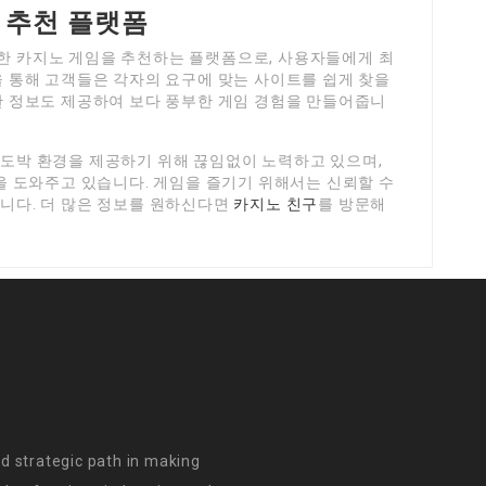
 추천 플랫폼
한 카지노 게임을 추천하는 플랫폼으로, 사용자들에게 최
 통해 고객들은 각자의 요구에 맞는 사이트를 쉽게 찾을
한 정보도 제공하여 보다 풍부한 게임 경험을 만들어줍니
도박 환경을 제공하기 위해 끊임없이 노력하고 있으며,
을 도와주고 있습니다. 게임을 즐기기 위해서는 신뢰할 수
니다. 더 많은 정보를 원하신다면
카지노 친구
를 방문해
d strategic path in making