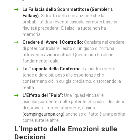
La Fallacia dello Scommettitore (Gambler’s
Fallacy):
Si tratta della convinzione che la
probabilità di un evento casuale cambi in base ai
risultati precedenti. È falso: la ruota non ha
memoria.
Credere di Avere il Controllo:
Consiste nel credere
di poter controllare l’esito di un gioco di fortuna
attraverso azioni o rituali. Questo non ha alcun
fondamento reale.
La Trappola della Conferma:
La nostra mente
tende a dare più peso alle esperienze che
confermano ciò in cui già crediamo, distorcendo la
realtà.
L’Effetto del “Palo”:
Una “quasi vincita” è
psicologicamente molto potente. Stimola il desiderio
di riprovare immediatamente, casino
(
campingeuropa.org
) anche se di fatto è una perdita
come tutte le altre.
L’Impatto delle Emozioni sulle
Decisioni