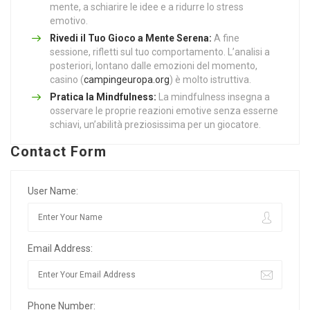
mente, a schiarire le idee e a ridurre lo stress
emotivo.
Rivedi il Tuo Gioco a Mente Serena:
A fine
sessione, rifletti sul tuo comportamento. L’analisi a
posteriori, lontano dalle emozioni del momento,
casino (
campingeuropa.org
) è molto istruttiva.
Pratica la Mindfulness:
La mindfulness insegna a
osservare le proprie reazioni emotive senza esserne
schiavi, un’abilità preziosissima per un giocatore.
Contact Form
User Name:
Email Address:
Phone Number: