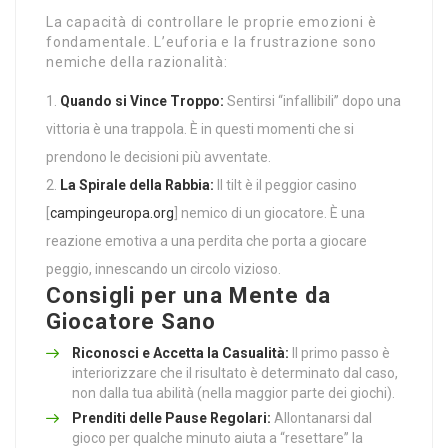
La capacità di controllare le proprie emozioni è
fondamentale. L’euforia e la frustrazione sono
nemiche della razionalità:
Quando si Vince Troppo:
Sentirsi “infallibili” dopo una
vittoria è una trappola. È in questi momenti che si
prendono le decisioni più avventate.
La Spirale della Rabbia:
Il tilt è il peggior casino
[
campingeuropa.org
] nemico di un giocatore. È una
reazione emotiva a una perdita che porta a giocare
peggio, innescando un circolo vizioso.
Consigli per una Mente da
Giocatore Sano
Riconosci e Accetta la Casualità:
Il primo passo è
interiorizzare che il risultato è determinato dal caso,
non dalla tua abilità (nella maggior parte dei giochi).
Prenditi delle Pause Regolari:
Allontanarsi dal
gioco per qualche minuto aiuta a “resettare” la