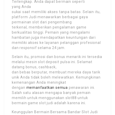
Terlengkap. Anda dapat bermain seperti
yang Anda
sukai saat memiliki akses tanpa batas. Selain itu,
platform Judi menawarkan berbagai gaya
permainan slot dari pengembang
terkenal, memberikan pengalaman game
berkualitas tinggi. Pemain yang mengalami
hambatan juga mendapatkan keuntungan dari
memiliki akses ke layanan pelanggan profesional
dan responsif selama 24 jam.
Selain itu, promosi dan bonus menarik ini tersedia
melalui mesin slot deposit pulsa ini. Selamat
datang bonus, cashback,
dan bebas berputar, membuat mereka daya tarik
unik Anda tidak boleh melewatkan. Kemungkinan
kemenangan Anda meningkat
dengan
memanfaatkan semua
penawaran ini.
Salah satu alasan mengapa banyak pemain
memilih untuk menggunakan slot88 untuk
bermain game slot judi adalah karena ini.
Keunggulan Bermain Bersama Bandar Slot Judi