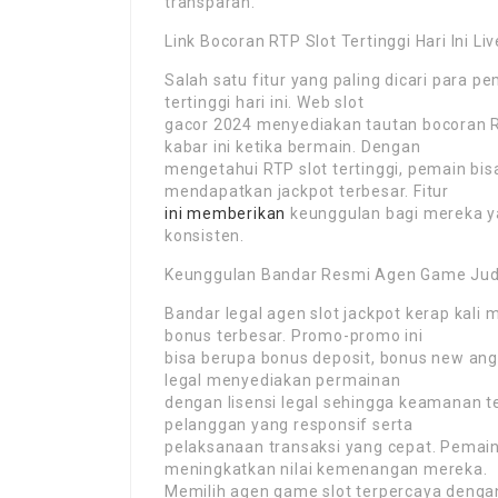
transparan.
Link Bocoran RTP Slot Tertinggi Hari Ini L
Salah satu fitur yang paling dicari para p
tertinggi hari ini. Web slot
gacor 2024 menyediakan tautan bocoran 
kabar ini ketika bermain. Dengan
mengetahui RTP slot tertinggi, pemain bi
mendapatkan jackpot terbesar. Fitur
ini memberikan
keunggulan bagi mereka y
konsisten.
Keunggulan Bandar Resmi Agen Game Judi
Bandar legal agen slot jackpot kerap kal
bonus terbesar. Promo-promo ini
bisa berupa bonus deposit, bonus new angg
legal menyediakan permainan
dengan lisensi legal sehingga keamanan t
pelanggan yang responsif serta
pelaksanaan transaksi yang cepat. Pemai
meningkatkan nilai kemenangan mereka.
Memilih agen game slot terpercaya deng