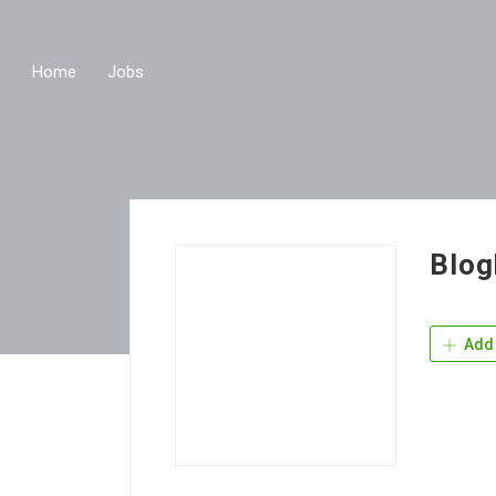
Home
Jobs
Blog
Add 