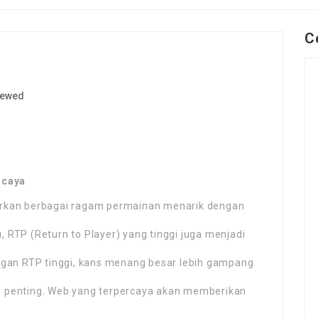
C
iewed
1
rcaya
arkan berbagai ragam permainan menarik dengan
 RTP (Return to Player) yang tinggi juga menjadi
ngan RTP tinggi, kans menang besar lebih gampang
h penting. Web yang terpercaya akan memberikan