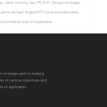
ay, Joker Gaming, dan PG Soft. Dengan berbagai
 game dengan tingkat RTP yang berbeda-beda.
 permainan kian mengasyikan.
d strategic path in making
s of various industries and
s of applicants.