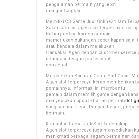
pengalaman bermain yang lebih
menguntungkan.
Memiliki CS Game Judi Online24Jam Terba
Salah satu ciri agen slot terpercaya mer
Hal ini penting karena pemain
memerlukan dukungan cepat kapan saja, 
atau kendala dalam melakukan
transaksi. Agen dengan customer service 
ditangani dengan profesional
dan cepat.
Memberikan Bocoran Game Slot Gacor Mal
Agen slot terpercaya kerap memberikan b
pemainnya. Informasi ini membantu
pemain dalam memilih game dengan kans 
menyediakan update harian perihal
slot g
yang sedang trend. Dengan begitu, pema
bermain.
Kumpulan Game Judi Slot Terlengkap
Agen slot terpercaya juga menyediakan k
menikmati berbagai ragam permainan dar