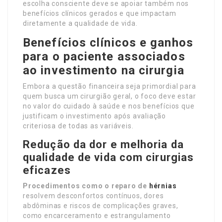
escolha consciente deve se apoiar também nos
benefícios clínicos gerados e que impactam
diretamente a qualidade de vida.
Benefícios clínicos e ganhos
para o paciente associados
ao investimento na cirurgia
Embora a questão financeira seja primordial para
quem busca um cirurgião geral, o foco deve estar
no valor do cuidado à saúde e nos benefícios que
justificam o investimento após avaliação
criteriosa de todas as variáveis.
Redução da dor e melhoria da
qualidade de vida com cirurgias
eficazes
Procedimentos como o reparo de
hérnias
resolvem desconfortos contínuos, dores
abdôminas e riscos de complicações graves,
como encarceramento e estrangulamento