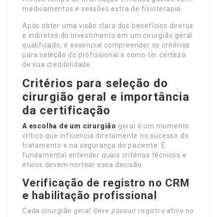
medicamentos e sessões extra de fisioterapia.
Após obter uma visão clara dos benefícios diretos
e indiretos do investimento em um cirurgião geral
qualificado, é essencial compreender os critérios
para seleção do profissional e como ter certeza
de sua credibilidade.
Critérios para seleção do
cirurgião geral e importância
da certificação
A escolha de um cirurgião
geral é um momento
crítico que influencia diretamente no sucesso do
tratamento e na segurança do paciente. É
fundamental entender quais critérios técnicos e
éticos devem nortear essa decisão.
Verificação de registro no CRM
e habilitação profissional
Cada cirurgião geral deve possuir registro ativo no