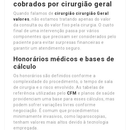
cobrados por cirurgião geral
Quando falamos de
cirurgião
cirurgião Geral
valores
, não estamos tratando apenas do valor
da consulta ou do valor fixo pela cirurgia. O custo
final de uma intervenção passa por vários
componentes que precisam ser considerados pelo
paciente para evitar surpresas financeiras e
garantir um atendimento seguro.
Honorários médicos e bases de
cálculo
Os honorários são definidos conforme a
complexidade do procedimento, o tempo de sala
de cirurgia e o risco envolvido. As tabelas de
referência utilizadas pelo
CFM
e planos de saúde
providenciam uma base para esses cálculos, mas
podem sofrer variações livres conforme
negociação. É comum que procedimentos
minimamente invasivos, como laparoscopias,
tenham valores mais altos devido à tecnologia
empregada.