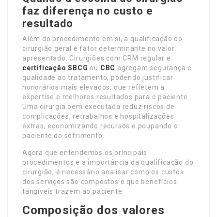
faz diferença no custo e
resultado
Além do procedimento em si, a qualificação do
cirurgião geral é fator determinante no valor
apresentado. Cirurgiões com CRM regular e
certificação SBCG
ou
CBC
agregam segurança e
qualidade ao tratamento, podendo justificar
honorários mais elevados, que refletem a
expertise e melhores resultados para o paciente.
Uma cirurgia bem executada reduz riscos de
complicações, retrabalhos e hospitalizações
extras, economizando recursos e poupando o
paciente do sofrimento.
Agora que entendemos os principais
procedimentos e a importância da qualificação do
cirurgião, é necessário analisar como os custos
dos serviços são compostos e que benefícios
tangíveis trazem ao paciente.
Composição dos valores