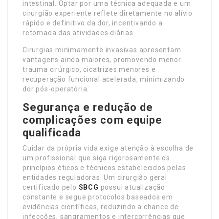
intestinal. Optar por uma técnica adequada e um
cirurgião experiente reflete diretamente no alívio
rápido e definitivo da dor, incentivando a
retomada das atividades diárias.
Cirurgias minimamente invasivas apresentam
vantagens ainda maiores, promovendo menor
trauma cirúrgico, cicatrizes menores e
recuperação funcional acelerada, minimizando
dor pós-operatória.
Segurança e redução de
complicações com equipe
qualificada
Cuidar da própria vida exige atenção à escolha de
um profissional que siga rigorosamente os
princípios éticos e técnicos estabelecidos pelas
entidades reguladoras. Um cirurgião geral
certificado pelo
SBCG
possui atualização
constante e segue protocolos baseados em
evidências científicas, reduzindo a chance de
infecções, sangramentos e intercorrências que