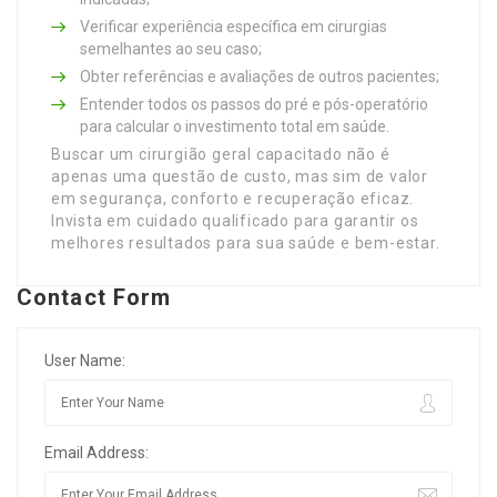
Verificar experiência específica em cirurgias
semelhantes ao seu caso;
Obter referências e avaliações de outros pacientes;
Entender todos os passos do pré e pós-operatório
para calcular o investimento total em saúde.
Buscar um cirurgião geral capacitado não é
apenas uma questão de custo, mas sim de valor
em segurança, conforto e recuperação eficaz.
Invista em cuidado qualificado para garantir os
melhores resultados para sua saúde e bem-estar.
Contact Form
User Name:
Email Address: