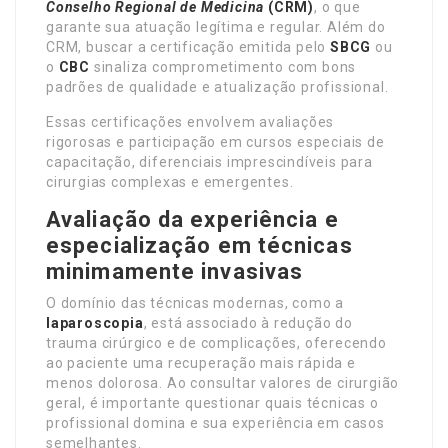
Conselho Regional de Medicina
(CRM)
, o que
garante sua atuação legítima e regular. Além do
CRM, buscar a certificação emitida pelo
SBCG
ou
o
CBC
sinaliza comprometimento com bons
padrões de qualidade e atualização profissional.
Essas certificações envolvem avaliações
rigorosas e participação em cursos especiais de
capacitação, diferenciais imprescindíveis para
cirurgias complexas e emergentes.
Avaliação da experiência e
especialização em técnicas
minimamente invasivas
O domínio das técnicas modernas, como a
laparoscopia
, está associado à redução do
trauma cirúrgico e de complicações, oferecendo
ao paciente uma recuperação mais rápida e
menos dolorosa. Ao consultar valores de cirurgião
geral, é importante questionar quais técnicas o
profissional domina e sua experiência em casos
semelhantes.