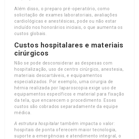
Além disso, o preparo pré-operatório, como
solicitação de exames laboratoriais, avaliações
cardiológicas e anestésicas, pode ou não estar
incluído nos honorários iniciais, o que aumenta os
custos globais.
Custos hospitalares e materiais
cirúrgicos
Não se pode desconsiderar as despesas com
hospitalização, uso de centro cirúrgico, anestesia,
materiais descartáveis, e equipamentos
especializados. Por exemplo, uma cirurgia de
hérnia realizada por laparoscopia exige uso de
equipamentos específicos e material para fixação
da tela, que encarecem o procedimento. Esses
custos são cobrados separadamente da equipe
médica.
A estrutura hospitalar
também impacta o valor:
hospitais de ponta oferecem maior tecnologia,
suporte a emergências e atendimento integral, o