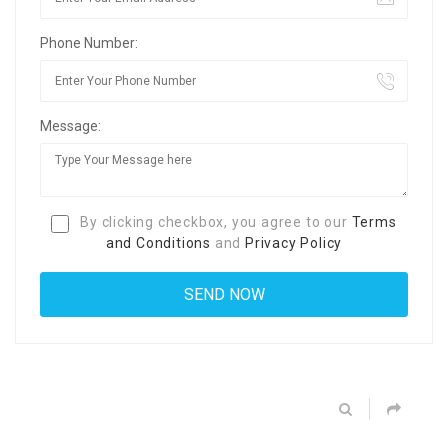
Phone Number:
Message:
By clicking checkbox, you agree to our
Terms
and Conditions
and
Privacy Policy