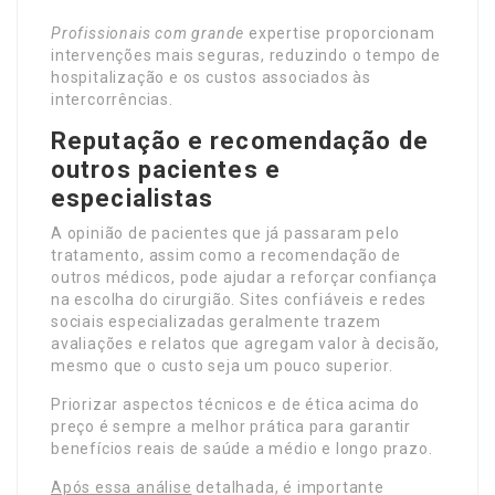
Profissionais com grande
expertise proporcionam
intervenções mais seguras, reduzindo o tempo de
hospitalização e os custos associados às
intercorrências.
Reputação e recomendação de
outros pacientes e
especialistas
A opinião de pacientes que já passaram pelo
tratamento, assim como a recomendação de
outros médicos, pode ajudar a reforçar confiança
na escolha do cirurgião. Sites confiáveis e redes
sociais especializadas geralmente trazem
avaliações e relatos que agregam valor à decisão,
mesmo que o custo seja um pouco superior.
Priorizar aspectos técnicos e de ética acima do
preço é sempre a melhor prática para garantir
benefícios reais de saúde a médio e longo prazo.
Após essa análise
detalhada, é importante