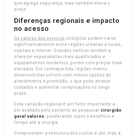
que agrega segurança, mas também eleva o
preço.
Diferenças regionais e impacto
no acesso
Os valores dos serviços
cirúrgicos podem variar
significativamente entre regiões urbanas e rurais,
capitais e interior. Grandes centros tendem a
oferecer especialistas mais qualificados e
equipamentos modernos, porém com preços mais
elevados. Em contrapartida, regiões menos
desenvolvidas sofrem com menos opções de
atendimento e prontidão, o que pode atrasar
cuidados e aumentar complicações no longo
prazo.
Esta variação regional é um fator importante a
ser avaliado pelo paciente ao pesquisar
cirurgião
geral valores
, ponderando custo x benefício e
tempo até a cirurgia.
Compreender a estrutura dos custos é útil, mas a