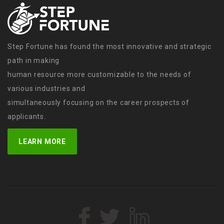
Step Fortune has found the most innovative and strategic
path in making
human resource more customizable to the needs of
various industries and
simultaneously focusing on the career prospects of
applicants.
LEARN MORE