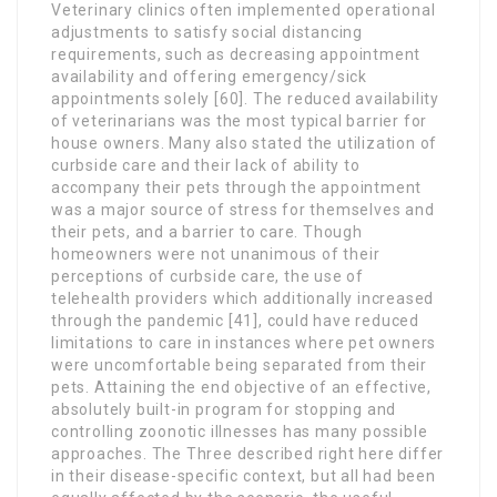
Veterinary clinics often implemented operational
adjustments to satisfy social distancing
requirements, such as decreasing appointment
availability and offering emergency/sick
appointments solely [60]. The reduced availability
of veterinarians was the most typical barrier for
house owners. Many also stated the utilization of
curbside care and their lack of ability to
accompany their pets through the appointment
was a major source of stress for themselves and
their pets, and a barrier to care. Though
homeowners were not unanimous of their
perceptions of curbside care, the use of
telehealth providers which additionally increased
through the pandemic [41], could have reduced
limitations to care in instances where pet owners
were uncomfortable being separated from their
pets. Attaining the end objective of an effective,
absolutely built-in program for stopping and
controlling zoonotic illnesses has many possible
approaches. The Three described right here differ
in their disease-specific context, but all had been