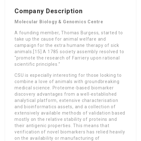
Company Description
Molecular Biology & Genomics Centre
A founding member, Thomas Burgess, started to
take up the cause for animal welfare and
campaign for the extra humane therapy of sick
animals.[15] A 1785 society assembly resolved to
“promote the research of Farriery upon rational
scientific principles.”
CSU is especially interesting for those looking to
combine a love of animals with groundbreaking
medical science. Proteome-based biomarker
discovery advantages from a well-established
analytical platform, extensive characterisation
and bioinformatics assets, and a collection of
extensively available methods of validation based
mostly on the relative stability of proteins and
their antigenic properties. This means that
verification of novel biomarkers has relied heavily
on the availability or manufacturing of