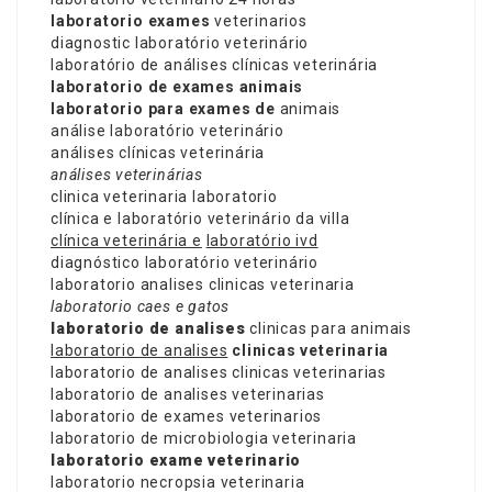
laboratorio exames
veterinarios
diagnostic laboratório veterinário
laboratório de análises clínicas veterinária
laboratorio de exames animais
laboratorio para exames de
animais
análise laboratório veterinário
análises clínicas veterinária
análises veterinárias
clinica veterinaria laboratorio
clínica e laboratório veterinário da villa
clínica veterinária e
laboratório ivd
diagnóstico laboratório veterinário
laboratorio analises clinicas veterinaria
laboratorio caes e gatos
laboratorio de analises
clinicas para animais
laboratorio de analises
clinicas veterinaria
laboratorio de analises clinicas veterinarias
laboratorio de analises veterinarias
laboratorio de exames veterinarios
laboratorio de microbiologia veterinaria
laboratorio exame veterinario
laboratorio necropsia veterinaria