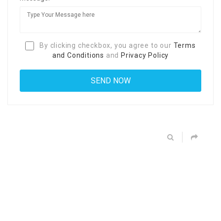
By clicking checkbox, you agree to our
Terms
and Conditions
and
Privacy Policy