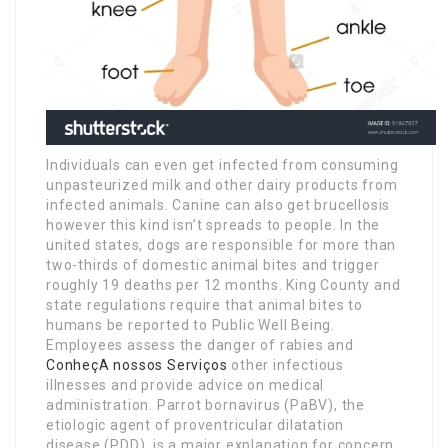
Individuals can even get infected from consuming
unpasteurized milk and other dairy products from
infected animals. Canine can also get brucellosis
however this kind isn’t spreads to people. In the
united states, dogs are responsible for more than
two-thirds of domestic animal bites and trigger
roughly 19 deaths per 12 months. King County and
state regulations require that animal bites to
humans be reported to Public Well Being.
Employees assess the danger of rabies and
ConheçA nossos Serviços
other infectious
illnesses and provide advice on medical
administration. Parrot bornavirus (PaBV), the
etiologic agent of proventricular dilatation
disease (PDD), is a major explanation for concern