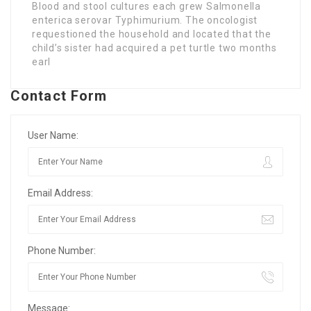
Blood and stool cultures each grew Salmonella
enterica serovar Typhimurium. The oncologist
requestioned the household and located that the
child’s sister had acquired a pet turtle two months
earl
Contact Form
User Name:
Email Address:
Phone Number:
Message: