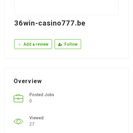
36win-casino777.be
Add a review
Follow
Overview
Posted Jobs
0
Viewed
27