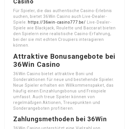
Casino
Für Spieler, die das authentische Casino-Erlebnis
suchen, bietet 36Win Casino auch Live-Dealer-
Spiele.
https://36win-casino777.be/
Live-Dealer-
Spiele wie Blackjack, Roulette und Baccarat bieten
den Spielern eine realistische Casino-Erfahrung,
bei der sie mit echten Croupiers interagieren
können.
Attraktive Bonusangebote bei
36Win Casino
36Win Casino bietet attraktive Boni und
Sonderaktionen für neue und bestehende Spieler.
Neue Spieler erhalten ein Willkommenspaket, das
häufig einen Einzahlungsbonus und Freispiele
umfasst. Auch treue Spieler können von
regelmäßigen Aktionen, Treuepunkten und
Sonderangeboten profitieren.
Zahlungsmethoden bei 36Win
36Win Casino unterstützt eine Vielzahl von