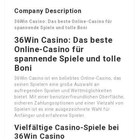
Company Description
36Win Casino: Das beste Online-Casino für
spannende Spiele und tolle Boni
36Win Casino: Das beste
Online-Casino für
spannende Spiele und tolle
Boni
36Win Casino ist ein beliebtes Online-Casino, das
seinen Spielern eine große Auswahl an
aufregenden Spielen und Wettmöglichkeiten
bietet. Mit einer benutzerfreundlichen Oberfläche,
sicheren Zahlungsoptionen und einer Vielzahl von
Spielen ist es eine ausgezeichnete Wahl für
Anfänger und erfahrene Spieler.
Vielfältige Casino-Spiele bei
36Win Casino