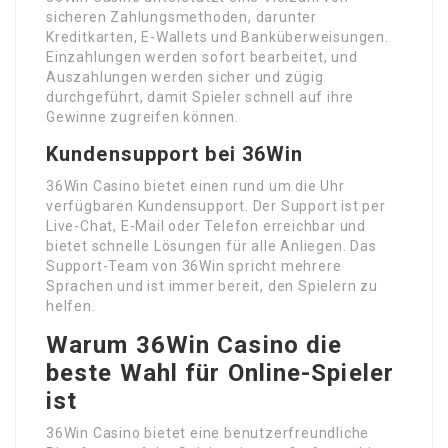
sicheren Zahlungsmethoden, darunter
Kreditkarten, E-Wallets und Banküberweisungen.
Einzahlungen werden sofort bearbeitet, und
Auszahlungen werden sicher und zügig
durchgeführt, damit Spieler schnell auf ihre
Gewinne zugreifen können.
Kundensupport bei 36Win
36Win Casino bietet einen rund um die Uhr
verfügbaren Kundensupport. Der Support ist per
Live-Chat, E-Mail oder Telefon erreichbar und
bietet schnelle Lösungen für alle Anliegen. Das
Support-Team von 36Win spricht mehrere
Sprachen und ist immer bereit, den Spielern zu
helfen.
Warum 36Win Casino die
beste Wahl für Online-Spieler
ist
36Win Casino bietet eine benutzerfreundliche