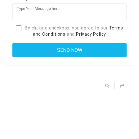
By clicking checkbox, you agree to our
Terms
and Conditions
and
Privacy Policy