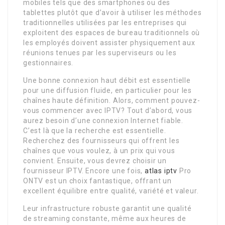
mobiles tels que des smartphones ou des
tablettes plutôt que d’avoir à utiliser les méthodes
traditionnelles utilisées par les entreprises qui
exploitent des espaces de bureau traditionnels où
les employés doivent assister physiquement aux
réunions tenues par les superviseurs ou les
gestionnaires.
Une bonne connexion haut débit est essentielle
pour une diffusion fluide, en particulier pour les
chaînes haute définition. Alors, comment pouvez-
vous commencer avec IPTV? Tout d’abord, vous
aurez besoin d’une connexion Internet fiable.
C’est là que la recherche est essentielle.
Recherchez des fournisseurs qui offrent les
chaînes que vous voulez, à un prix qui vous
convient. Ensuite, vous devrez choisir un
fournisseur IPTV. Encore une fois,
atlas iptv
Pro
ONTV est un choix fantastique, offrant un
excellent équilibre entre qualité, variété et valeur.
Leur infrastructure robuste garantit une qualité
de streaming constante, même aux heures de