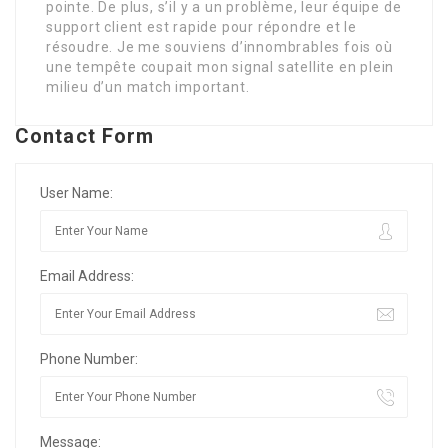
pointe. De plus, s’il y a un problème, leur équipe de
support client est rapide pour répondre et le
résoudre. Je me souviens d’innombrables fois où
une tempête coupait mon signal satellite en plein
milieu d’un match important.
Contact Form
User Name:
Email Address:
Phone Number:
Message: