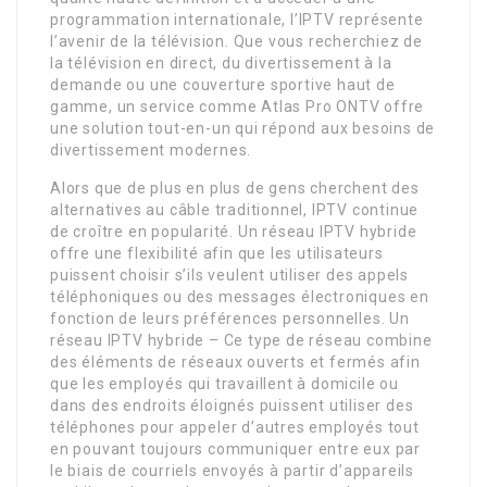
programmation internationale, l’IPTV représente
l’avenir de la télévision. Que vous recherchiez de
la télévision en direct, du divertissement à la
demande ou une couverture sportive haut de
gamme, un service comme Atlas Pro ONTV offre
une solution tout-en-un qui répond aux besoins de
divertissement modernes.
Alors que de plus en plus de gens cherchent des
alternatives au câble traditionnel, IPTV continue
de croître en popularité. Un réseau IPTV hybride
offre une flexibilité afin que les utilisateurs
puissent choisir s’ils veulent utiliser des appels
téléphoniques ou des messages électroniques en
fonction de leurs préférences personnelles. Un
réseau IPTV hybride – Ce type de réseau combine
des éléments de réseaux ouverts et fermés afin
que les employés qui travaillent à domicile ou
dans des endroits éloignés puissent utiliser des
téléphones pour appeler d’autres employés tout
en pouvant toujours communiquer entre eux par
le biais de courriels envoyés à partir d’appareils