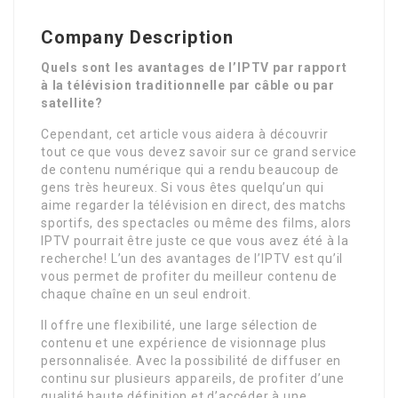
Company Description
Quels sont les avantages de l’IPTV par rapport
à la télévision traditionnelle par câble ou par
satellite?
Cependant, cet article vous aidera à découvrir
tout ce que vous devez savoir sur ce grand service
de contenu numérique qui a rendu beaucoup de
gens très heureux. Si vous êtes quelqu’un qui
aime regarder la télévision en direct, des matchs
sportifs, des spectacles ou même des films, alors
IPTV pourrait être juste ce que vous avez été à la
recherche! L’un des avantages de l’IPTV est qu’il
vous permet de profiter du meilleur contenu de
chaque chaîne en un seul endroit.
Il offre une flexibilité, une large sélection de
contenu et une expérience de visionnage plus
personnalisée. Avec la possibilité de diffuser en
continu sur plusieurs appareils, de profiter d’une
qualité haute définition et d’accéder à une