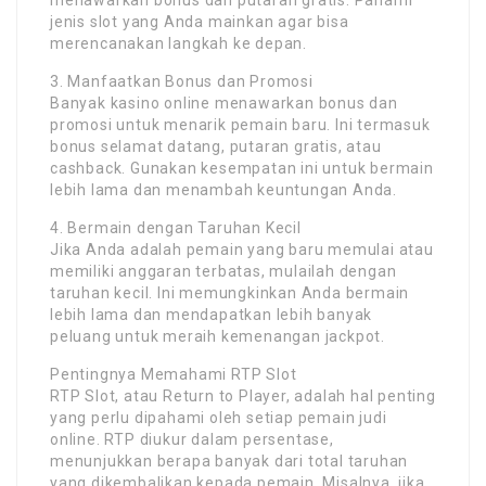
jenis slot yang Anda mainkan agar bisa
merencanakan langkah ke depan.
3. Manfaatkan Bonus dan Promosi
Banyak kasino online menawarkan bonus dan
promosi untuk menarik pemain baru. Ini termasuk
bonus selamat datang, putaran gratis, atau
cashback. Gunakan kesempatan ini untuk bermain
lebih lama dan menambah keuntungan Anda.
4. Bermain dengan Taruhan Kecil
Jika Anda adalah pemain yang baru memulai atau
memiliki anggaran terbatas, mulailah dengan
taruhan kecil. Ini memungkinkan Anda bermain
lebih lama dan mendapatkan lebih banyak
peluang untuk meraih kemenangan jackpot.
Pentingnya Memahami RTP Slot
RTP Slot, atau Return to Player, adalah hal penting
yang perlu dipahami oleh setiap pemain judi
online. RTP diukur dalam persentase,
menunjukkan berapa banyak dari total taruhan
yang dikembalikan kepada pemain. Misalnya, jika