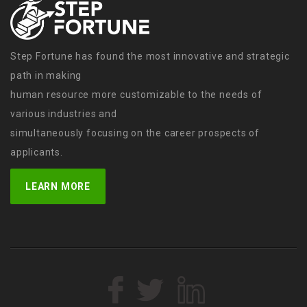
Step Fortune has found the most innovative and strategic
path in making
human resource more customizable to the needs of
various industries and
simultaneously focusing on the career prospects of
applicants.
LEARN MORE