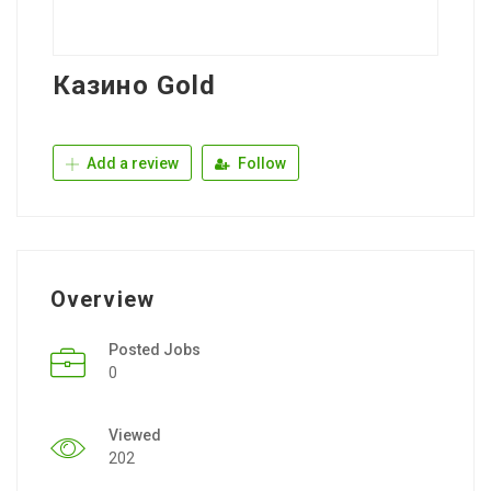
Казино Gold
Add a review
Follow
Overview
Posted Jobs
0
Viewed
202