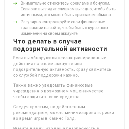
Внимательно относитесь к рекламе и бонусам.
Если они выглядят слишком выгодно, чтобы быть
истинными, это может быть признаком обмана.
Регулярно контролируйте свои финансовые
транзакции на сайте, чтобы быть в курсе всех
изменений на своём аккаунте.
Что делать в случае
подозрительной активности
Если вы обнаружили несанкционированные
действия на своём аккаунте или
подозрительную активность, сразу свяжитесь
со службой поддержки казино.
Также важно уведомить финансовые
учреждения о возможном мошенничестве,
чтобы защитить свои средства.
Следуя простым, но действенным
рекомендациям, можно минимизировать риски
во время игры в Казино Голд.
Имейте в виду, что ваша безопасность в