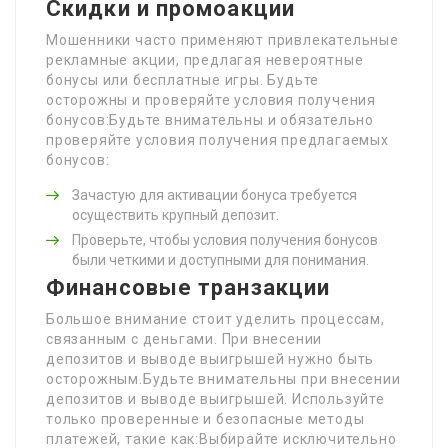
Скидки и промоакции
Мошенники часто применяют привлекательные
рекламные акции, предлагая невероятные
бонусы или бесплатные игры. Будьте
осторожны и проверяйте условия получения
бонусов:Будьте внимательны и обязательно
проверяйте условия получения предлагаемых
бонусов:
Зачастую для активации бонуса требуется
осуществить крупный депозит.
Проверьте, чтобы условия получения бонусов
были четкими и доступными для понимания.
Финансовые транзакции
Большое внимание стоит уделить процессам,
связанным с деньгами. При внесении
депозитов и выводе выигрышей нужно быть
осторожным.Будьте внимательны при внесении
депозитов и выводе выигрышей. Используйте
только проверенные и безопасные методы
платежей, такие как:Выбирайте исключительно