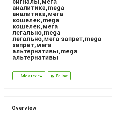
сигналы,мега
аналитика,mega
аналитика,мега
кошелек,mega
кошелек,мега
легально,mega
легально,мега запрет,mega
запрет,мега
альтернативы,mega
альтернативы
Add a review
Follow
Overview