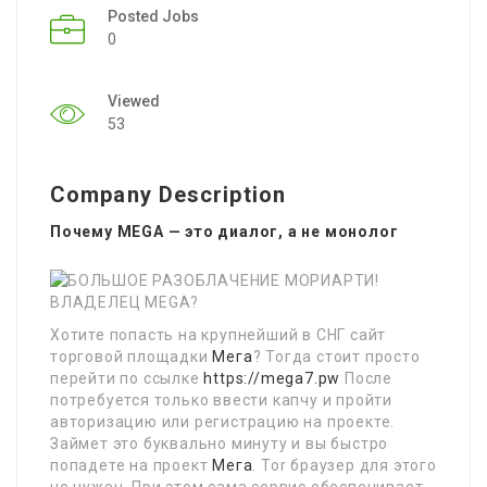
Posted Jobs
0
Viewed
53
Company Description
Почему MEGA — это диалог, а не монолог
Хотите попасть на крупнейший в СНГ сайт
торговой площадки
Мега
? Тогда стоит просто
перейти по ссылке
https://mega7.pw
После
потребуется только ввести капчу и пройти
авторизацию или регистрацию на проекте.
Займет это буквально минуту и вы быстро
попадете на проект
Мега
. Tor браузер для этого
не нужен. При этом сама сервис обеспечивает