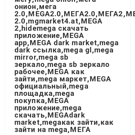
онион,мега
2.0,MEGA2.0,МЕГА2.0,МЕГА2,M
2.0,mgmarket4.at,MEGA
2,hidemega скачать
приложение,MEGA
app,MEGA dark market,mega
dark ссылка,mega gl,mega
mirror,mega sb
зеркало,mega sb зеркало
рабочее,MEGA как
зайти,mega маркет,MEGA
официальный,mega
площадка,mega
покупка,MEGA
приложение,mega
скачать,MEGAdark
market,megaкак зайти,как
зайти на mega,МЕГА