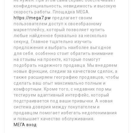
конфиденциальность, невидимость и высокую
скорость работы. Площадка MEGA
https://mega7.pw
предлагает своим
пользователем доступ к своеобразному
маркетплейсу, который позволяет купить
любые найденное буквально за несколько
секунд. Главное тщательно изучить
предложения и выбрать наиболее выгодное
для себя. особенно стоит обратить внимание
на отзывы на проекте, которые помогут
подобрать надежного продавца. Мы внедряем
новые функции, следим за качеством сделок, а
также расширяем географию продавцов, чтобы
сделать ваш опыт максимально полным и
комфортным. Кроме того, с недавних пор мы
тестируем адаптивный интерфейс, который
подстраивается под ваши привычки. А новая
система доверия между покупателем и
продавцом помогает избегать недопонимания
и повышает качество обслуживания.
МЕГА вход