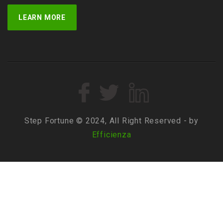
LEARN MORE
Step Fortune © 2024, All Right Reserved - by
Efficienza