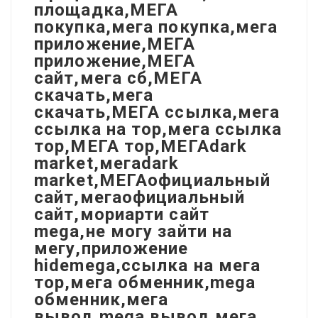
площадка,МЕГА
покупка,мега покупка,мега
приложение,МЕГА
приложение,МЕГА
сайт,мега сб,МЕГА
скачать,мега
скачать,МЕГА ссылка,мега
ссылка на тор,мега ссылка
тор,МЕГА тор,МЕГАdark
market,мегаdark
market,МЕГАофициальный
сайт,мегаофициальный
сайт,мориарти сайт
mega,не могу зайти на
мегу,приложение
hidemega,ссылка на мега
тор,мега обменник,mega
обменник,мега
вывод,mega вывод,мега