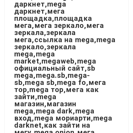
даркнет,mega
даркнет,мега
площадка,площадка
мега,мега зеркало,мега
зеркала,зеркала
мега,ссылка на mega,mega
зеркало,зеркала
mega,mega
market,megaweb,mega
официальный сайт,sb
mega,mega.sb,mega-
sb,mega sb,mega fo,мега
тор,mega тор,мега как
зайти,mega
магазин,магазин
mega,mega dark,mega
вход,mega мориарти,mega
darknet,как зайти на
мегу,mega onion,мега