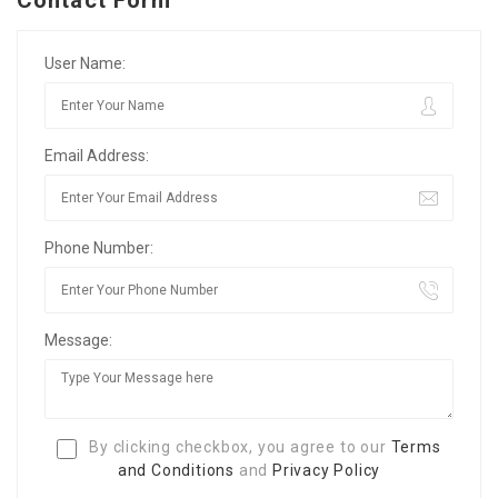
Contact Form
User Name:
Email Address:
Phone Number:
Message:
By clicking checkbox, you agree to our
Terms
and Conditions
and
Privacy Policy