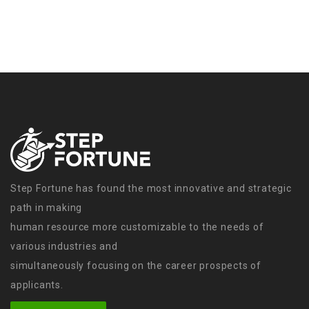
Step Fortune has found the most innovative and strategic
path in making
human resource more customizable to the needs of
various industries and
simultaneously focusing on the career prospects of
applicants.